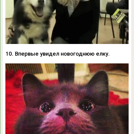
10. Впервые увидел новогоднюю елку.