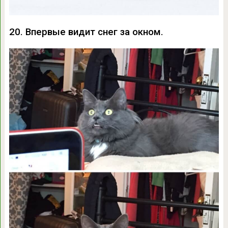
20. Впервые видит снег за окном.