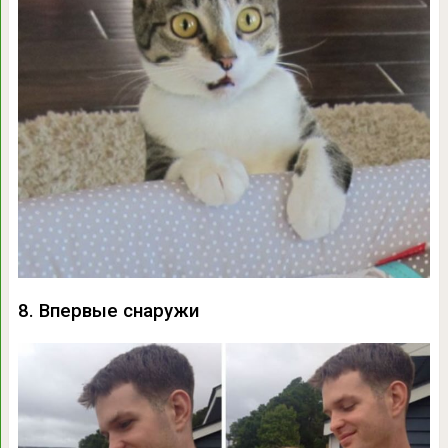
8. Впервые снаружи