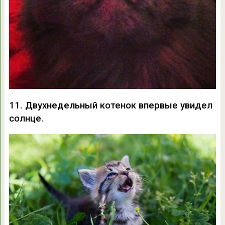
11. Двухнедельный котенок впервые увидел
солнце.