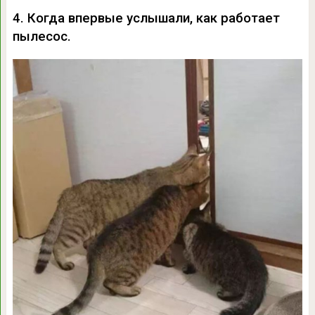
4. Когда впервые услышали, как работает
пылесос.