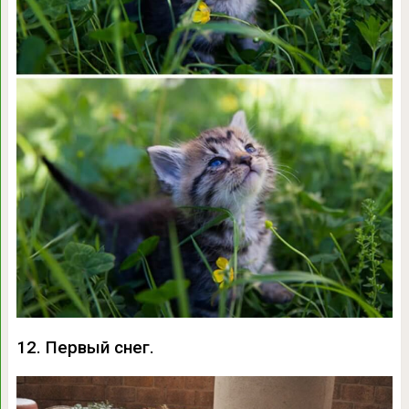
12. Первый снег.