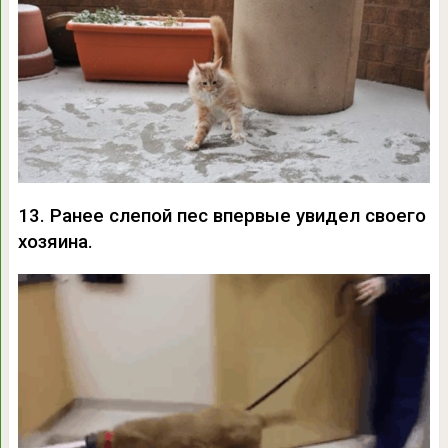
13. Ранее слепой пес впервые увидел своего
хозяина.