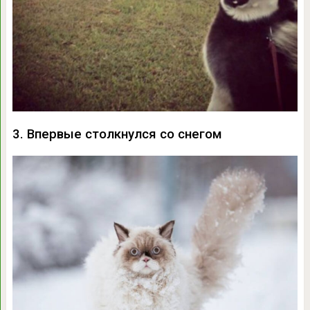
3. Впервые столкнулся со снегом