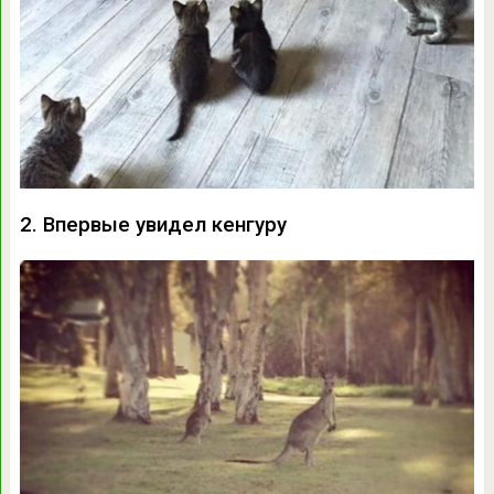
2. Впервые увидел кенгуру