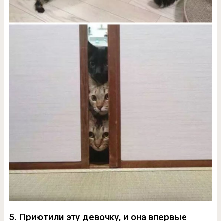
5. Приютили эту девочку, и она впервые