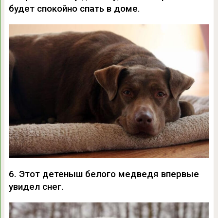
будет спокойно спать в доме.
6. Этот детеныш белого медведя впервые
увидел снег.