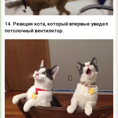
14. Реакция кота, который впервые увидел
потолочный вентилятор.