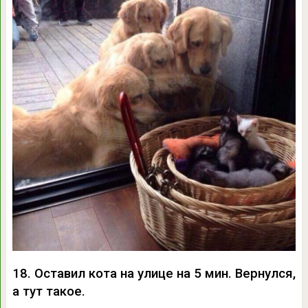
18. Оставил кота на улице на 5 мин. Вернулся,
а тут такое.