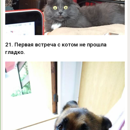
21. Первая встреча с котом не прошла
гладко.