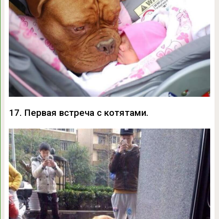
17. Первая встреча с котятами.