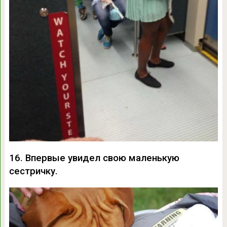
16. Впервые увидел свою маленькую
сестричку.