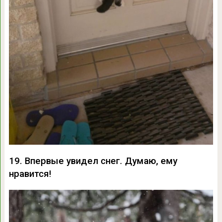
19. Впервые увидел снег. Думаю, ему
нравится!