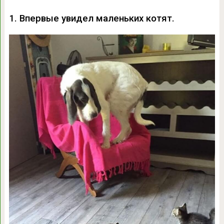
1. Впервые увидел маленьких котят.