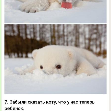
7. Забыли сказать коту, что у нас теперь
ребенок.