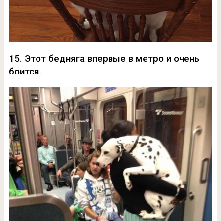
15. Этот бедняга впервые в метро и очень
боится.