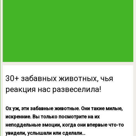
30+ забавных животных, чья
реакция нас развеселила!
Ох уж, эти забавные животные. Они такие милые,
искренние. Вы только посмотрите на их
неподдельные эмоции, когда они впервые что-то
увидели, услышали или сделали…