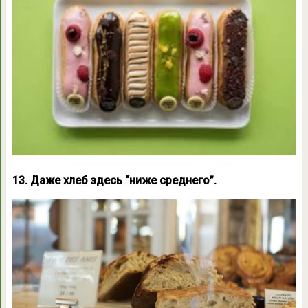
13. Даже хлеб здесь “ниже среднего”.