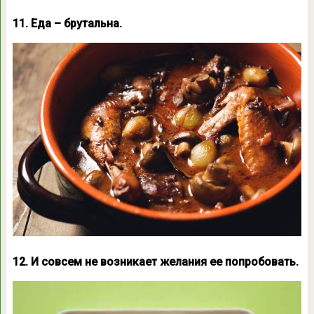
11. Еда – брутальна.
12. И совсем не возникает желания ее попробовать.