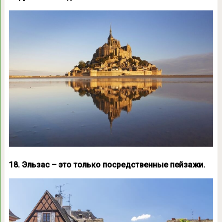
18. Эльзас – это только посредственные пейзажи.