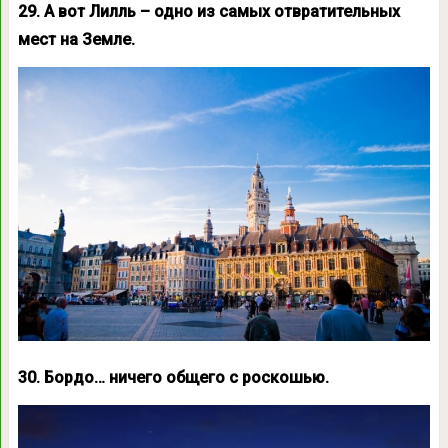
29. А вот Лилль – одно из самых отвратительных
мест на Земле.
30. Бордо… ничего общего с роскошью.