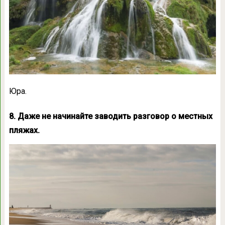
Юра.
8. Даже не начинайте заводить разговор о местных
пляжах.