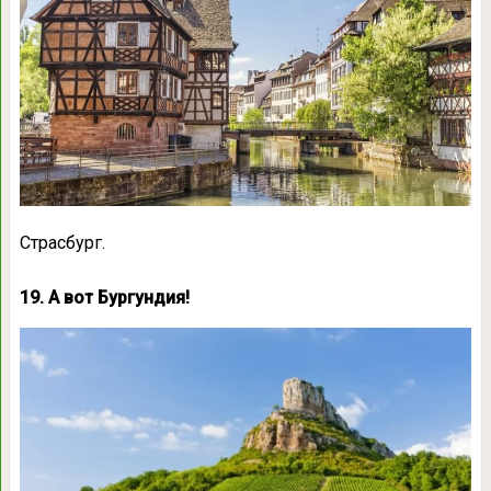
Страсбург.
19. А вот Бургундия!