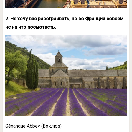
2. Не хочу вас расстраивать, но во Франции совсем
не на что посмотреть.
Sénanque Abbey (Воклюз).