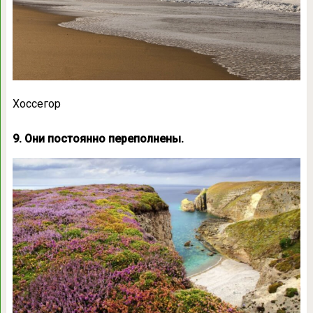
Хоссегор
9. Они постоянно переполнены.