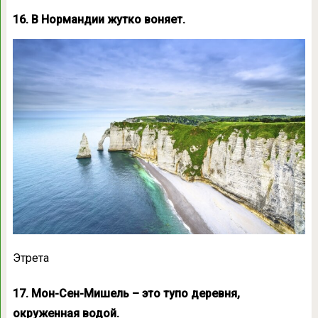
16. В Нормандии жутко воняет.
Этрета
17. Мон-Сен-Мишель – это тупо деревня,
окруженная водой.