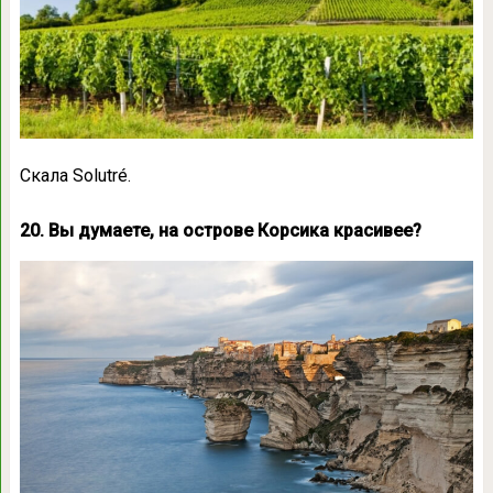
Скала Solutré.
20. Вы думаете, на острове Корсика красивее?