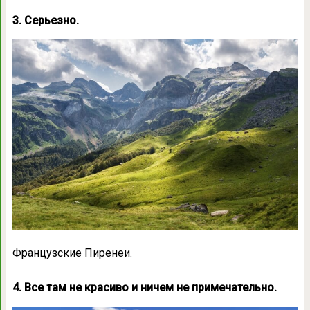
3. Серьезно.
Французские Пиренеи.
4. Все там не красиво и ничем не примечательно.