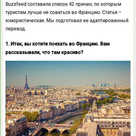
Buzzfeed составила список 42 причин, по которым
туристам лучше не соваться во Францию. Статья –
юмористическая. Мы подготовил ее адаптированный
перевод.
1. Итак, вы хотите поехать во Францию. Вам
рассказывали, что там красиво?