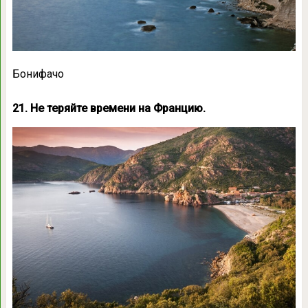
Бонифачо
21. Не теряйте времени на Францию.