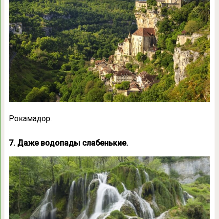
Рокамадор.
7. Даже водопады слабенькие.