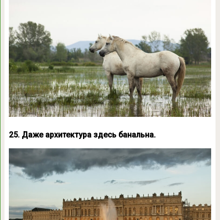
25. Даже архитектура здесь банальна.