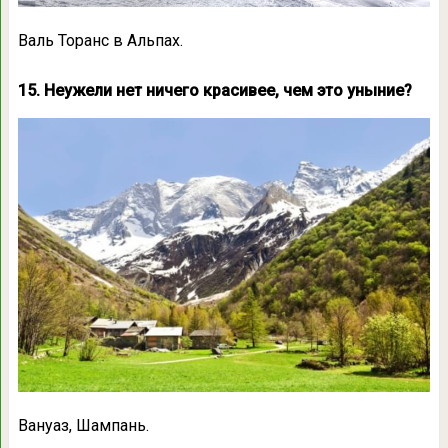
Валь Торанс в Альпах.
15. Неужели нет ничего красивее, чем это уныние?
Вануаз, Шампань.