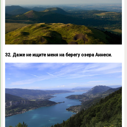
32. Даже не ищите меня на берегу озера Аннеси.