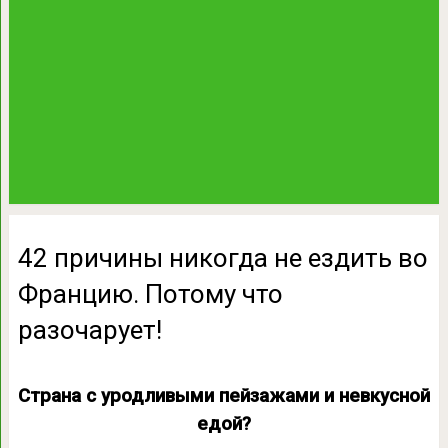
42 причины никогда не ездить во
Францию. Потому что
разочарует!
Страна с уродливыми пейзажами и невкусной
едой?