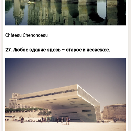
Château Chenonceau.
27. Любое здание здесь – старое и несвежее.