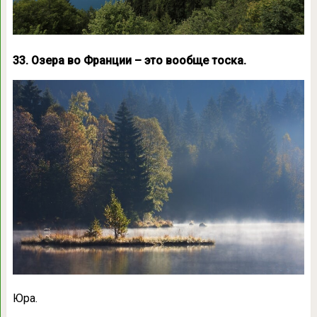
33. Озера во Франции – это вообще тоска.
Юра.