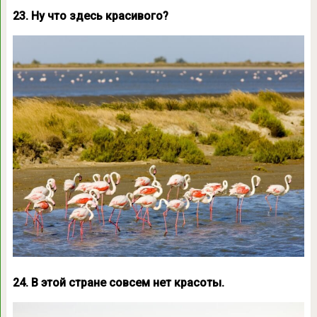
23. Ну что здесь красивого?
24. В этой стране совсем нет красоты.