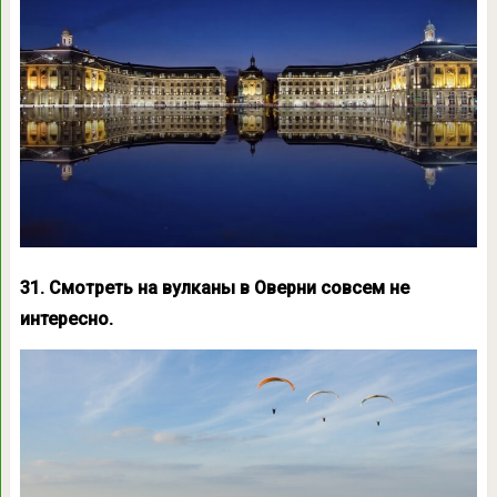
31. Смотреть на вулканы в Оверни совсем не
интересно.