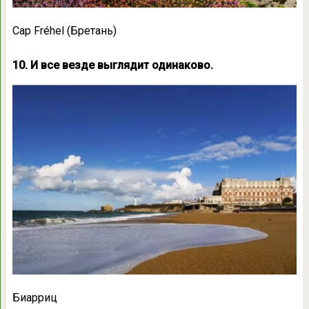
Cap Fréhel (Бретань)
10. И все везде выглядит одинаково.
Биарриц