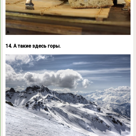
14. А такие здесь горы.