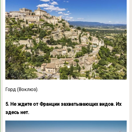
Горд (Воклюз).
5. Не ждите от Франции захватывающих видов. Их
здесь нет.