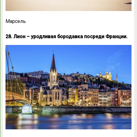
Марсель.
28. Лион – уродливая бородавка посреди Франции.