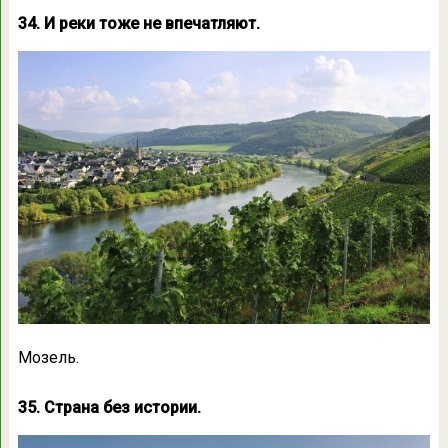
34. И реки тоже не впечатляют.
Мозель.
35. Страна без истории.