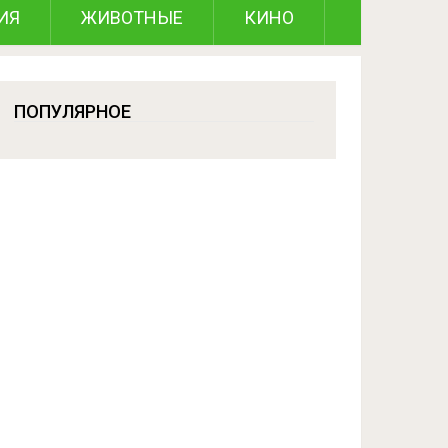
ИЯ
ЖИВОТНЫЕ
КИНО
ПОПУЛЯРНОЕ