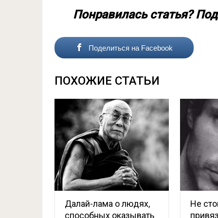
Понравилась статья? Под
Поделиться на Facebook
ПОХОЖИЕ СТАТЬИ
Далай-лама о людях,
Не сто
способных оказывать
привяз