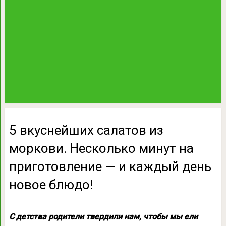
5 вкуснейших салатов из
моркови. Несколько минут на
приготовление — и каждый день
новое блюдо!
С детства родители твердили нам, чтобы мы ели