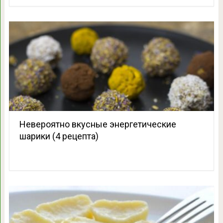
Невероятно вкусные энергетические
шарики (4 рецепта)