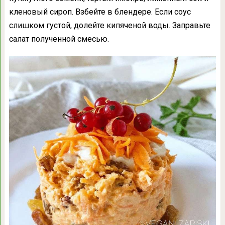
кленовый сироп. Взбейте в блендере. Если соус
слишком густой, долейте кипяченой воды. Заправьте
салат полученной смесью.