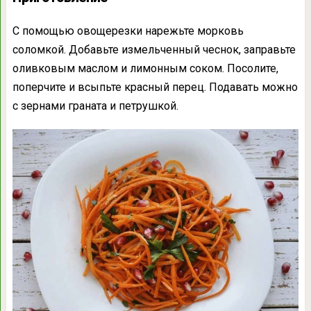
С помощью овощерезки нарежьте морковь
соломкой. Добавьте измельченный чеснок, заправьте
оливковым маслом и лимонным соком. Посолите,
поперчите и всыпьте красный перец. Подавать можно
с зернами граната и петрушкой.