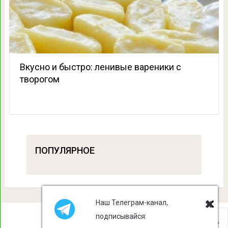
Вкусно и быстро: ленивые вареники с
творогом
ПОПУЛЯРНОЕ
Наш Телеграм-канал,
подписывайся: