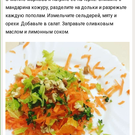
мандарина кожуру, разделите на дольки и разрежьте
каждую пополам. Измельчите сельдерей, мяту и
орехи. Добавьте в салат. Заправьте оливковым
маслом и лимонным соком.