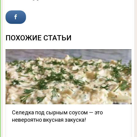
ПОХОЖИЕ СТАТЬИ
Селедка под сырным соусом — это
невероятно вкусная закуска!