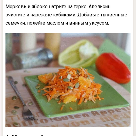
Морковь и яблоко натрите на терке. Апельсин
очистите и нарежьте кубиками. Добавьте тыквенные
семечки, полейте маслом и винным уксусом.