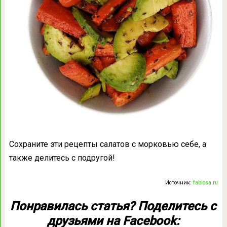
Сохраните эти рецепты салатов с морковью себе, а
также делитесь с подругой!
Источник:
fabiosa.ru
Понравилась статья? Поделитесь с
друзьями на Facebook: