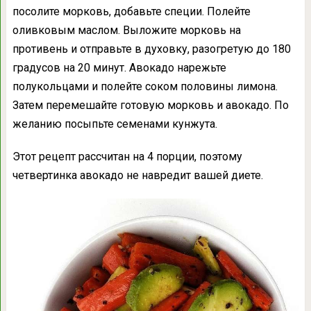
посолите морковь, добавьте специи. Полейте
оливковым маслом. Выложите морковь на
противень и отправьте в духовку, разогретую до 180
градусов на 20 минут. Авокадо нарежьте
полукольцами и полейте соком половины лимона.
Затем перемешайте готовую морковь и авокадо. По
желанию посыпьте семенами кунжута.
Этот рецепт рассчитан на 4 порции, поэтому
четвертинка авокадо не навредит вашей диете.