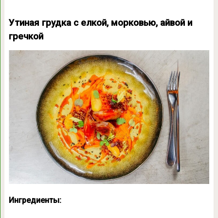
Утиная грудка с елкой, морковью, айвой и
гречкой
Ингредиенты: