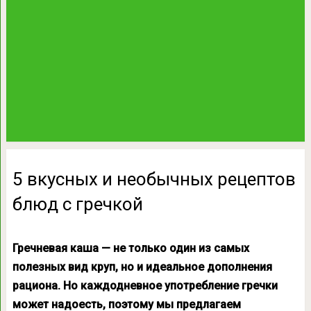
5 вкусных и необычных рецептов
блюд с гречкой
Гречневая каша — не только один из самых
полезных вид круп, но и идеальное дополнения
рациона. Но каждодневное употребление гречки
может надоесть, поэтому мы предлагаем