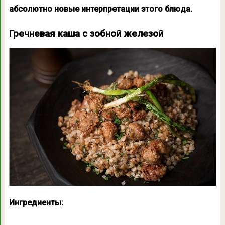
абсолютно новые интерпретации этого блюда.
Гречневая каша с зобной железой
Ингредиенты: