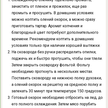
зачистить от пленок и прожилок, еще раз
промыть и просушить. В домашних условиях
можно коптить олений окорок, а можно сразу
приготовить тартар. Аромат копчения и
благородный цвет потребуют дополнительного
времени. Рекомендуем коптить в домашних
условиях только при наличии хорошей вытяжки.
На сковороде без ручки распределить опилки,
поджечь их и быстро протушить, чтобы они тлели.
Затем закрыть сковродку фольгой. Фольгу
необходимо проткнуть в нескольких местах.
Поставить сковороду на нижнюю полку духовки,
а олений окорок на решетку на среднюю полку и
запекать 30 минут при температуре 150 градусов.
Готовый окорок необходимо отбросить на лед, до
его полного охлаждения. Затем мясо порубить