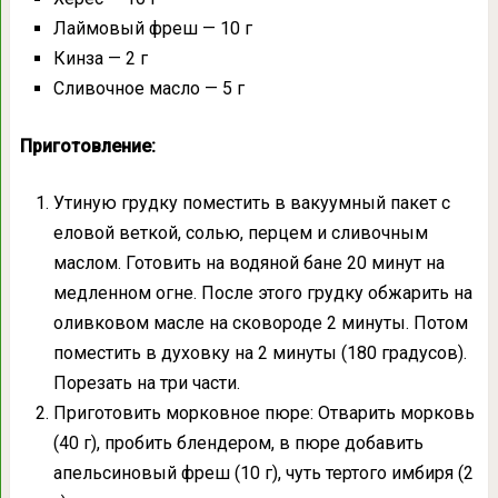
Лаймовый фреш — 10 г
Кинза — 2 г
Сливочное масло — 5 г
Приготовление:
Утиную грудку поместить в вакуумный пакет с
еловой веткой, солью, перцем и сливочным
маслом. Готовить на водяной бане 20 минут на
медленном огне. После этого грудку обжарить на
оливковом масле на сковороде 2 минуты. Потом
поместить в духовку на 2 минуты (180 градусов).
Порезать на три части.
Приготовить морковное пюре: Отварить морковь
(40 г), пробить блендером, в пюре добавить
апельсиновый фреш (10 г), чуть тертого имбиря (2