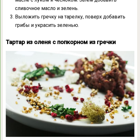
сливочное масло и зелень.
Выложить гречку на тарелку, поверх добавить
грибы и украсить зеленью.
Тартар из оленя с попкорном из гречки