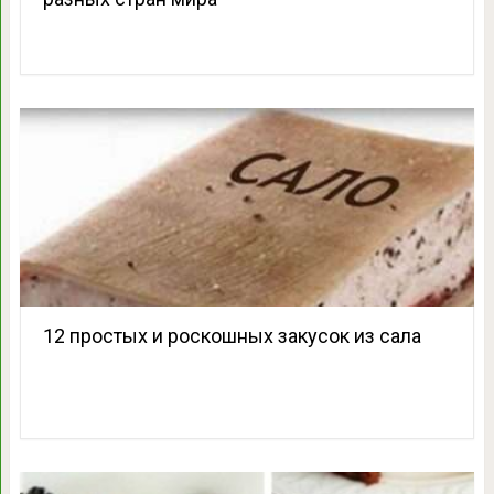
12 простых и роскошных закусок из сала