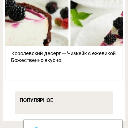
Королевский десерт — Чизкейк с ежевикой.
Божественно вкусно!
ПОПУЛЯРНОЕ