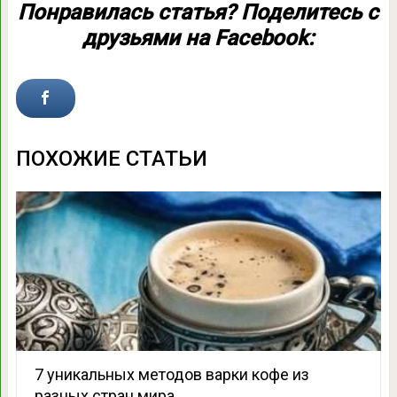
Понравилась статья? Поделитесь с
друзьями на Facebook:
ПОХОЖИЕ СТАТЬИ
7 уникальных методов варки кофе из
разных стран мира