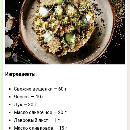
Ингредиенты:
Свежие вешенки — 60 г
Чеснок — 10 г
Лук — 30 г
Масло сливочное — 20 г
Лавровый лист — 1 г
Масло оливковое — 15 г