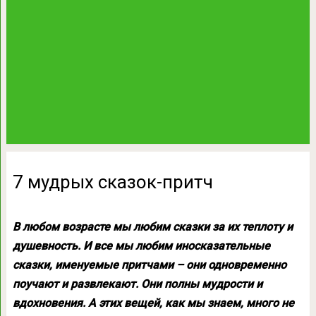
7 мудрых сказок-притч
В любом возрасте мы любим сказки за их теплоту и
душевность. И все мы любим иносказательные
сказки, именуемые притчами – они одновременно
поучают и развлекают. Они полны мудрости и
вдохновения. А этих вещей, как мы знаем, много не