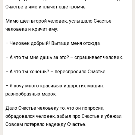
Счастье в яме и плачет ещё громче.
Мимо шёл второй человек, услышало Счастье
человека и кричит ему:
– Человек добрый! Вытащи меня отсюда.
– А что ты мне дашь за это? – спрашивает человек.
– А что ты хочешь? – переспросило Счастье.
– Я хочу много красивых и дорогих машин,
разнообразных марок.
Дало Счастье человеку то, что он попросил,
обрадовался человек, забыл про Счастье и убежал.
Совсем потеряло надежду Счастье.