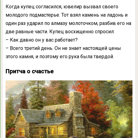
Когда купец согласился, ювелир вызвал своего
молодого подмастерье. Тот взял камень на ладонь и
один раз ударил по алмазу молоточком, разбив его на
две равные части. Купец восхищенно спросил:
– Как давно он у вас работает?
– Всего третий день. Он не знает настоящей цены
этого камня, и поэтому его рука была твердой.
Притча о счастье