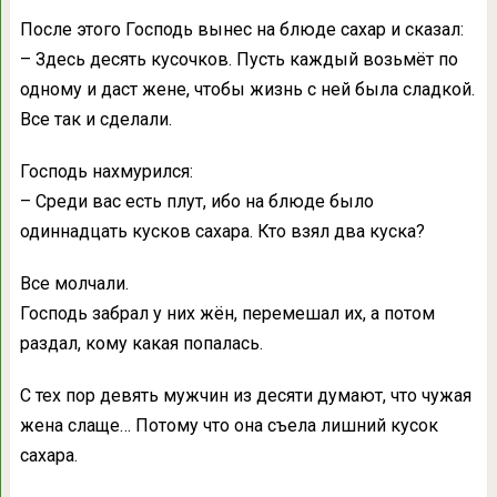
После этого Господь вынес на блюде сахар и сказал:
– Здесь десять кусочков. Пусть каждый возьмёт по
одному и даст жене, чтобы жизнь с ней была сладкой.
Все так и сделали.
Господь нахмурился:
– Среди вас есть плут, ибо на блюде было
одиннадцать кусков сахара. Кто взял два куска?
Все молчали.
Господь забрал у них жён, перемешал их, а потом
раздал, кому какая попалась.
С тех пор девять мужчин из десяти думают, что чужая
жена слаще… Потому что она съела лишний кусок
сахара.