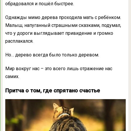
обрадовался и пошёл быстрее.
Однажды мимо дерева проходила мать с ребёнком.
Малыш, напуганный страшными сказками, подумал,
что у дороги выглядывает привидение и громко
расплакался.
Но… дерево всегда было только деревом.
Мир вокруг нас – это всего лишь отражение нас
самих.
Притча о том, где спрятано счастье