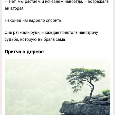
— Нет, мы растаем и исчезнем навсегда, – возражала
ей вторая.
Наконец им надоело спорить.
Они разжали руки, и каждая полетела навстречу
судьбе, которую выбрала сама.
Притча о дереве