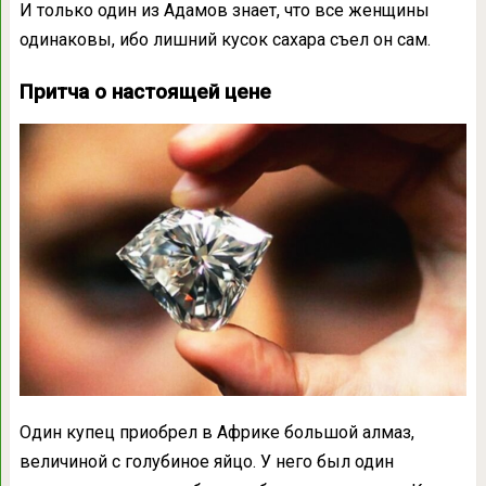
И только один из Адамов знает, что все женщины
одинаковы, ибо лишний кусок сахара съел он сам.
Притча о настоящей цене
Один купец приобрел в Африке большой алмаз,
величиной с голубиное яйцо. У него был один