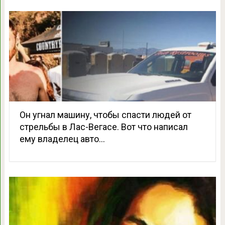
Он угнал машину, чтобы спасти людей от
стрельбы в Лас-Вегасе. Вот что написал
ему владелец авто…