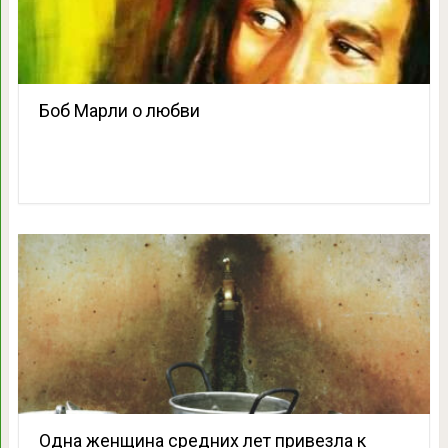
Боб Марли о любви
Одна женщина средних лет привезла к