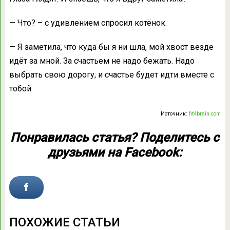
— Что? – с удивлением спросил котёнок.
— Я заметила, что куда бы я ни шла, мой хвост везде
идёт за мной. За счастьем не надо бежать. Надо
выбрать свою дорогу, и счастье будет идти вместе с
тобой.
Источник:
fit4brain.com
Понравилась статья? Поделитесь с
друзьями на Facebook:
ПОХОЖИЕ СТАТЬИ