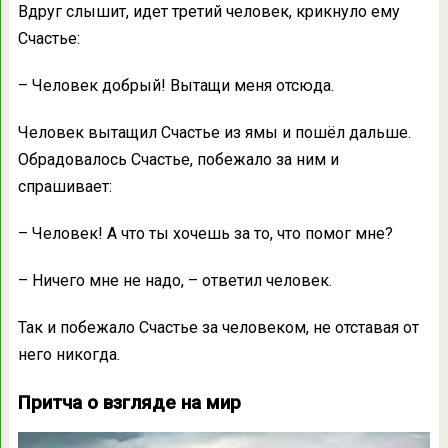
Вдруг слышит, идет третий человек, крикнуло ему
Счастье:
– Человек добрый! Вытащи меня отсюда.
Человек вытащил Счастье из ямы и пошёл дальше.
Обрадовалось Счастье, побежало за ним и
спрашивает:
– Человек! А что ты хочешь за то, что помог мне?
– Ничего мне не надо, – ответил человек.
Так и побежало Счастье за человеком, не отставая от
него никогда.
Притча о взгляде на мир