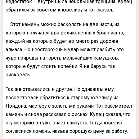
недостаток – внутри была небольшая трещина. Купец
обратился за советом к ювелиру и тот сказал:
– Этот камень можно расколоть на две части, из
которых получатся два великолепных бриллианта,
каждый из которых будет во много раз дороже
алмаза. Но неосторожный удар может разбить это
чудо природы на горсть мельчайших камушков,
которые будут стоить копейки. Я не берусь так
рисковать.
Так же отзывались и другие. Но однажды ему
посоветовали обратиться к старому ювелиру из
Лондона, мастеру с золотыми руками. Тот рассмотрел
камень и снова рассказал о рисках. Купец сказал, что
эту историю он уже знает наизусть. Тогда ювелир
согласился помочь, назвав хорошую цену за работу.