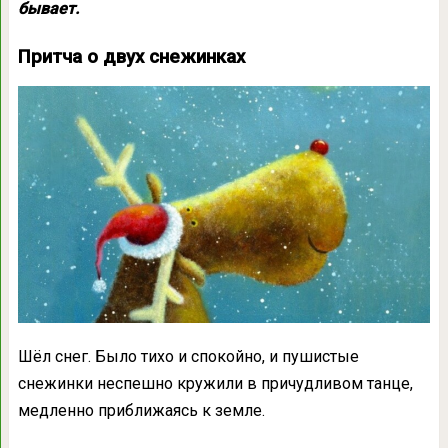
бывает.
Притча о двух снежинках
Шёл снег. Было тихо и спокойно, и пушистые
снежинки неспешно кружили в причудливом танце,
медленно приближаясь к земле.