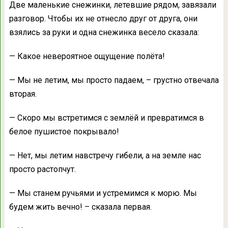
Две маленькие снежинки, летевшие рядом, завязали
разговор. Чтобы их не отнесло друг от друга, они
взялись за руки и одна снежинка весело сказала:
— Какое невероятное ощущение полёта!
— Мы не летим, мы просто падаем, – грустно отвечала
вторая.
— Скоро мы встретимся с землёй и превратимся в
белое пушистое покрывало!
— Нет, мы летим навстречу гибели, а на земле нас
просто растопчут.
— Мы станем ручьями и устремимся к морю. Мы
будем жить вечно! – сказала первая.