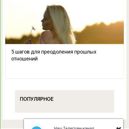
5 шагов для преодоления прошлых
отношений
ПОПУЛЯРНОЕ
Наш Телеграм-канал,