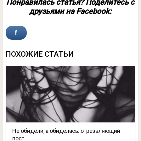
Понравилась статья? Поделитесь с
друзьями на Facebook:
ПОХОЖИЕ СТАТЬИ
Не обидели, а обиделась: отрезвляющий
пост