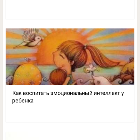
Как воспитать эмоциональный интеллект у
ребенка