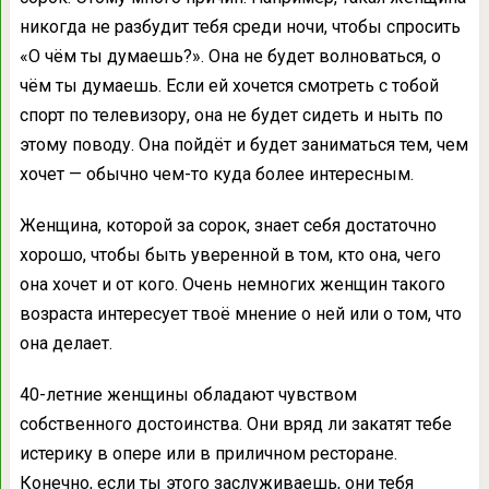
никогда не разбудит тебя среди ночи, чтобы спросить
«О чём ты думаешь?». Она не будет волноваться, о
чём ты думаешь. Если ей хочется смотреть с тобой
спорт по телевизору, она не будет сидеть и ныть по
этому поводу. Она пойдёт и будет заниматься тем, чем
хочет — обычно чем-то куда более интересным.
Женщина, которой за сорок, знает себя достаточно
хорошо, чтобы быть уверенной в том, кто она, чего
она хочет и от кого. Очень немногих женщин такого
возраста интересует твоё мнение о ней или о том, что
она делает.
40-летние женщины обладают чувством
собственного достоинства. Они вряд ли закатят тебе
истерику в опере или в приличном ресторане.
Конечно, если ты этого заслуживаешь, они тебя