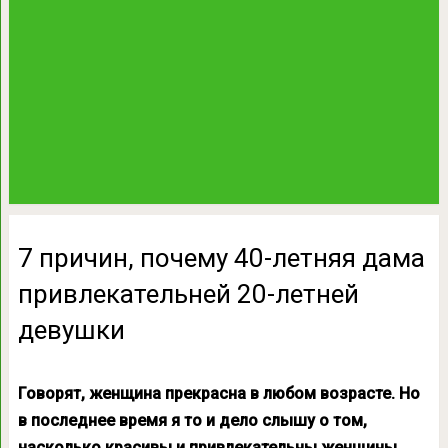
7 причин, почему 40-летняя дама
привлекательней 20-летней
девушки
Говорят, женщина прекрасна в любом возрасте. Но
в последнее время я то и дело слышу о том,
насколько красивы и привлекательны женщины