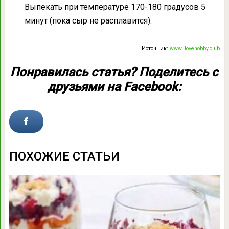
Выпекать при температуре 170-180 градусов 5
минут (пока сыр не расплавится).
Источник:
www.ilovehobby.club
Понравилась статья? Поделитесь с
друзьями на Facebook:
ПОХОЖИЕ СТАТЬИ