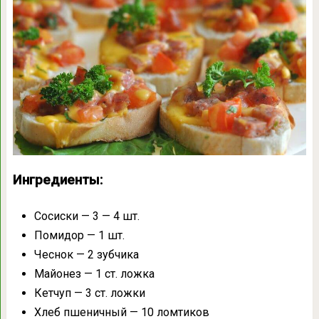
Ингредиенты:
Сосиски — 3 — 4 шт.
Помидор — 1 шт.
Чеснок — 2 зубчика
Майонез — 1 ст. ложка
Кетчуп — 3 ст. ложки
Хлеб пшеничный — 10 ломтиков