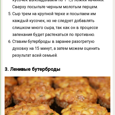
Сверху посыпьте черным молотым перцем.
Сыр трем на крупной терке и посыпаем им
каждый кусочек, но не следует добавлять
слишком много сыра, так как он в процессе
запекания будет растекаться по противню.
Ставим бутерброды в заранее разогретую
духовку на 15 минут, а затем можем оценить
результат всей семьей.
3. Ленивые бутерброды