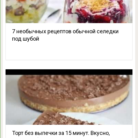
7 необычных рецептов обычной селедки
под шубой
Торт без выпечки за 15 минут. Вкусно,