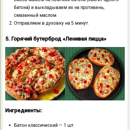
батона) и выкладываем их на противень,
смазанный маслом.
Отправляем в духовку на 5 минут.
5. Горячий бутерброд «Ленивая пицца»
Ингредиенты:
Батон классический — 1 шт.