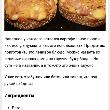
Наверное у каждого остается картофельное пюре и
как всегда думаете: как его использовать. Предлагаю
приготовить это ленивое блюдо. Можно назвать их
ленивые пирожки, можно горячие бутерброды. Но
суть не в названии, а в том,что это очень вкусно.
У нас есть хлебушек или батон или лаваш, что под
рукой найдется.
Ингредиенты:
Батон