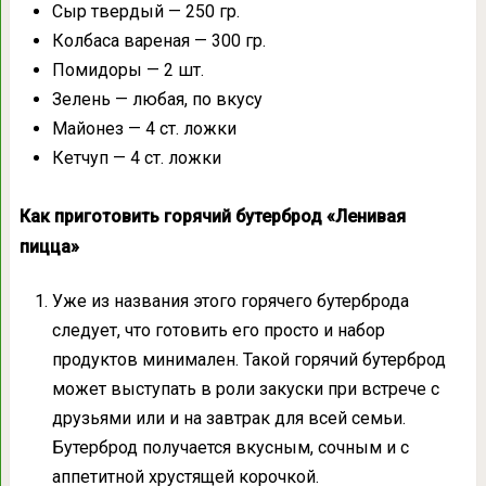
Сыр твердый — 250 гр.
Колбаса вареная — 300 гр.
Помидоры — 2 шт.
Зелень — любая, по вкусу
Майонез — 4 ст. ложки
Кетчуп — 4 ст. ложки
Как приготовить горячий бутерброд «Ленивая
пицца»
Уже из названия этого горячего бутерброда
следует, что готовить его просто и набор
продуктов минимален. Такой горячий бутерброд
может выступать в роли закуски при встрече с
друзьями или и на завтрак для всей семьи.
Бутерброд получается вкусным, сочным и с
аппетитной хрустящей корочкой.