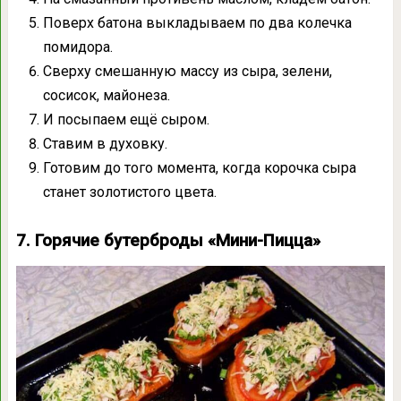
Поверх батона выкладываем по два колечка
помидора.
Сверху смешанную массу из сыра, зелени,
сосисок, майонеза.
И посыпаем ещё сыром.
Ставим в духовку.
Готовим до того момента, когда корочка сыра
станет золотистого цвета.
7. Горячие бутерброды «Мини-Пицца»