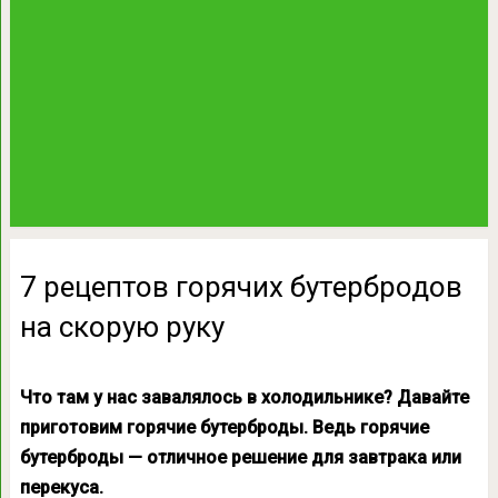
7 рецептов горячих бутербродов
на скорую руку
Что там у нас завалялось в холодильнике? Давайте
приготовим горячие бутерброды. Ведь горячие
бутерброды — отличное решение для завтрака или
перекуса.