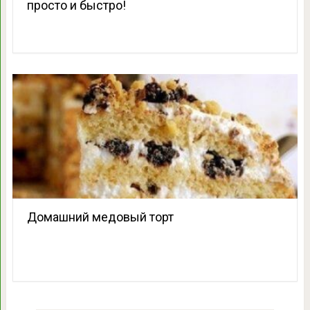
просто и быстро!
Домашний медовый торт