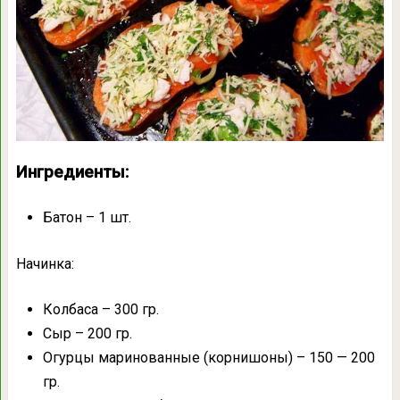
Ингредиенты:
Батон – 1 шт.
Начинка:
Колбаса – 300 гр.
Сыр – 200 гр.
Огурцы маринованные (корнишоны) – 150 — 200
гр.