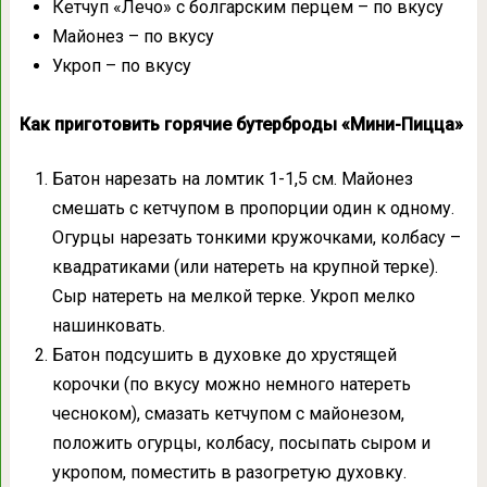
Кетчуп «Лечо» с болгарским перцем – по вкусу
Майонез – по вкусу
Укроп – по вкусу
Как приготовить горячие бутерброды «Мини-Пицца»
Батон нарезать на ломтик 1-1,5 см. Майонез
смешать с кетчупом в пропорции один к одному.
Огурцы нарезать тонкими кружочками, колбасу –
квадратиками (или натереть на крупной терке).
Сыр натереть на мелкой терке. Укроп мелко
нашинковать.
Батон подсушить в духовке до хрустящей
корочки (по вкусу можно немного натереть
чесноком), смазать кетчупом с майонезом,
положить огурцы, колбасу, посыпать сыром и
укропом, поместить в разогретую духовку.