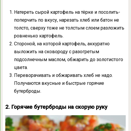
Натереть сырой картофель на тёрке и посолить-
поперчить по вкусу, нарезать хлеб или батон не
толсто, сверху тоже не толстым слоем разложить
ровненько картофель.
Стороной, на которой картофель, аккуратно
выложить на сковороду с разогретым
подсолнечным маслом, обжарить до золотистого
цвета.
Переворачивать и обжаривать хлеб не надо.
Получаются вкусные и быстрые горячие
бутерброды.
2. Горячие бутерброды на скорую руку