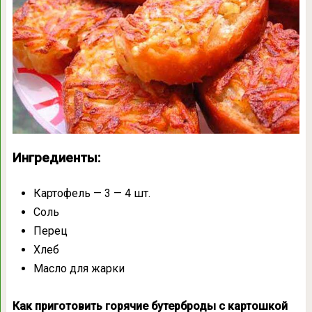
Ингредиенты:
Картофель — 3 — 4 шт.
Соль
Перец
Хлеб
Масло для жарки
Как приготовить горячие бутерброды с картошкой