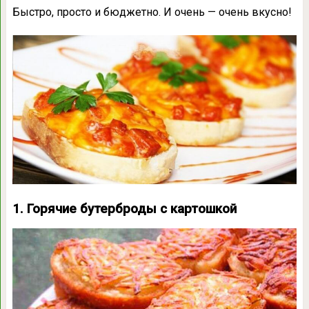
Быстро, просто и бюджетно. И очень — очень вкусно!
1. Горячие бутерброды с картошкой