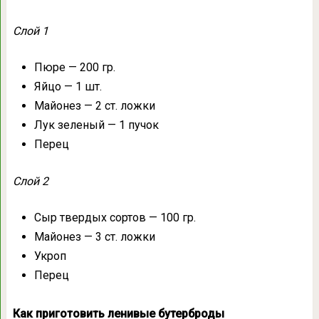
Слой 1
Пюре — 200 гр.
Яйцо — 1 шт.
Майонез — 2 ст. ложки
Лук зеленый — 1 пучок
Перец
Слой 2
Сыр твердых сортов — 100 гр.
Майонез — 3 ст. ложки
Укроп
Перец
Как приготовить ленивые бутерброды