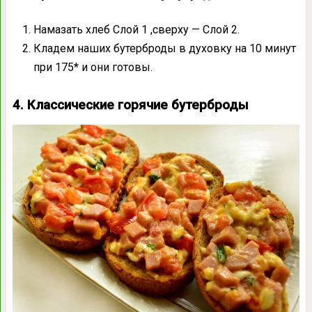
Намазать хлеб Слой 1 ,сверху — Слой 2.
Кладем наших бутерброды в духовку на 10 минут
при 175* и они готовы.
4. Классические горячие бутерброды