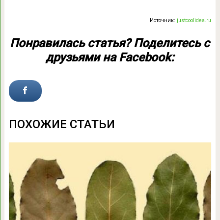
Источник:
justcoolidea.ru
Понравилась статья? Поделитесь с
друзьями на Facebook:
ПОХОЖИЕ СТАТЬИ