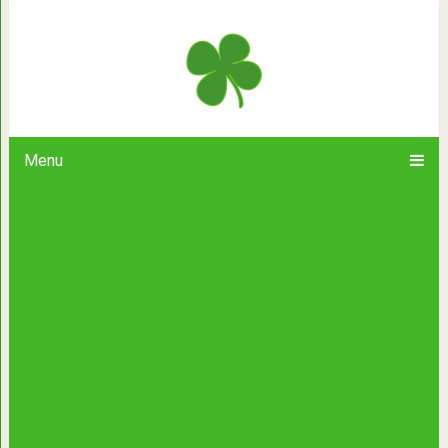
7 советов, которые помогут вам
Menu