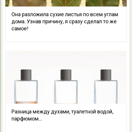
Она разложила сухие листья по всем углам
дома. Узнав причину, я сразу сделал то же
самое!
Разница между духами, туалетной водой,
парфюмом…