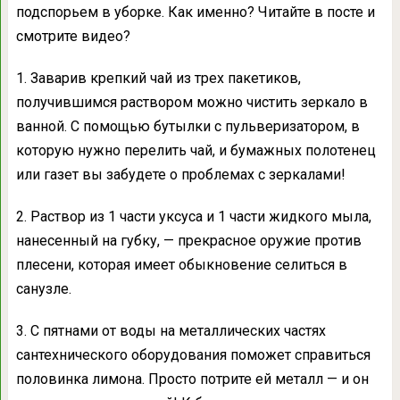
подспорьем в уборке. Как именно? Читайте в посте и
смотрите видео?
1. Заварив крепкий чай из трех пакетиков,
получившимся раствором можно чистить зеркало в
ванной. С помощью бутылки с пульверизатором, в
которую нужно перелить чай, и бумажных полотенец
или газет вы забудете о проблемах с зеркалами!
2. Раствор из 1 части уксуса и 1 части жидкого мыла,
нанесенный на губку, — прекрасное оружие против
плесени, которая имеет обыкновение селиться в
санузле.
3. С пятнами от воды на металлических частях
сантехнического оборудования поможет справиться
половинка лимона. Просто потрите ей металл — и он