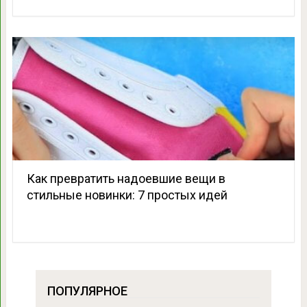
Как превратить надоевшие вещи в
стильные новинки: 7 простых идей
ПОПУЛЯРНОЕ