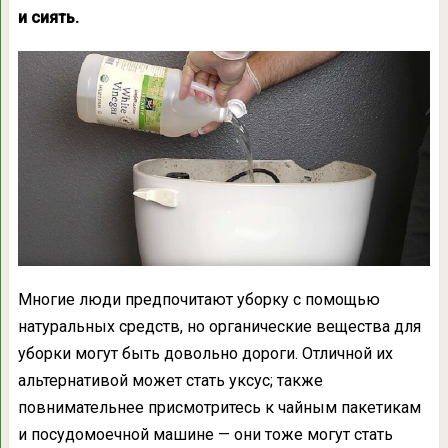
и сиять.
Многие люди предпочитают уборку с помощью
натуральных средств, но органические вещества для
уборки могут быть довольно дороги. Отличной их
альтернативой может стать уксус; также
повнимательнее присмотритесь к чайным пакетикам
и посудомоечной машине — они тоже могут стать