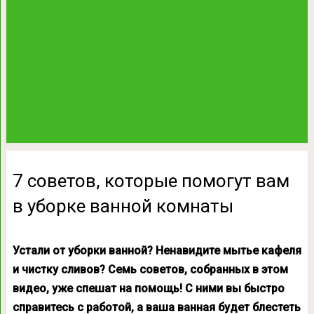
7 советов, которые помогут вам
в уборке ванной комнаты
Устали от уборки ванной? Ненавидите мытье кафеля
и чистку сливов? Семь советов, собранных в этом
видео, уже спешат на помощь! С ними вы быстро
справитесь с работой, а ваша ванная будет блестеть