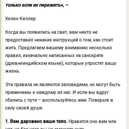
только если их пережить», –
Хелен Келлер.
Когда вы появились на свет, вам никто не
предоставил никаких инструкций о том, как стоит
жить. Предлагаем вашему вниманию несколько
правил, изначально написанных на санскрите
(древнеиндийском языке), которые упростят вашу
жизнь.
Эти правила не являются заповедями, но могут быть
применимы к каждому из нас. И если вы вдруг
сбились с пути – воспользуйтесь ими. Поверьте в
силу своей души.
1. Вам даровано ваше тело.
Нравится оно вам или