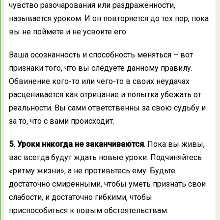
чувство разочарования или раздраженности,
называется уроком. И он повторяется до тех пор, пока
вы не поймете и не усвоите его.
Ваша осознанность и способность меняться – вот
признаки того, что вы следуете данному правилу.
Обвинение кого-то или чего-то в своих неудачах
расценивается как отрицание и попытка убежать от
реальности. Вы сами ответственны за свою судьбу и
за то, что с вами происходит.
5. Уроки никогда не заканчиваются
. Пока вы живы,
вас всегда будут ждать новые уроки. Подчиняйтесь
«ритму жизни», а не противьтесь ему. Будьте
достаточно смиренными, чтобы уметь признать свои
слабости, и достаточно гибкими, чтобы
приспособиться к новым обстоятельствам.