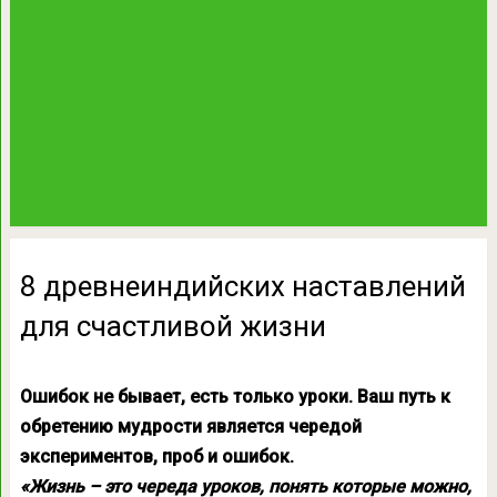
8 древнеиндийских наставлений
для счастливой жизни
Ошибок не бывает, есть только уроки. Ваш путь к
обретению мудрости является чередой
экспериментов, проб и ошибок.
«Жизнь – это череда уроков, понять которые можно,