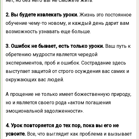
нет, но без него вы не сможете жить.
2. Вы будете извлекать уроки.
Жизнь это постоянное
обучение чему-то новому, и каждый день дарит вам
возможность узнавать еще больше.
3. Ошибок не бывает, есть только уроки.
Ваш путь к
обретению мудрости является чередой
экспериментов, проб и ошибок. Сострадание здесь
выступает защитой от строго осуждения вас самих и
окружающих вас людей.
А прощение не только имеет божественную природу,
но и является своего рода «актом погашения
эмоциональной задолженности».
4. Урок повторяется до тех пор, пока вы его не
усвоите.
Все, что выглядит как проблема и вызывает