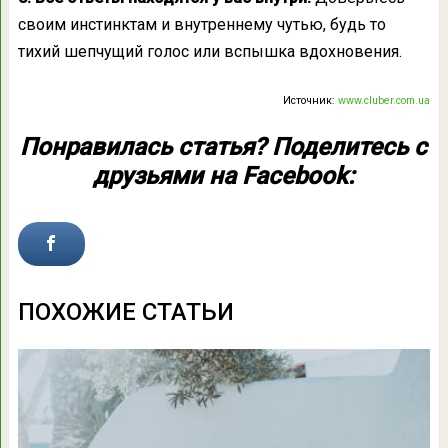
своим инстинктам и внутреннему чутью, будь то
тихий шепчущий голос или вспышка вдохновения.
Источник:
www.cluber.com.ua
Понравилась статья? Поделитесь с
друзьями на Facebook:
ПОХОЖИЕ СТАТЬИ