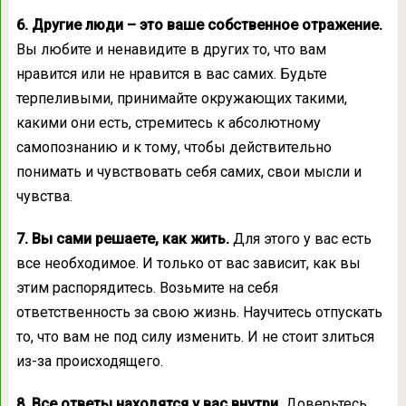
6. Другие люди – это ваше собственное отражение.
Вы любите и ненавидите в других то, что вам
нравится или не нравится в вас самих. Будьте
терпеливыми, принимайте окружающих такими,
какими они есть, стремитесь к абсолютному
самопознанию и к тому, чтобы действительно
понимать и чувствовать себя самих, свои мысли и
чувства.
7. Вы сами решаете, как жить.
Для этого у вас есть
все необходимое. И только от вас зависит, как вы
этим распорядитесь. Возьмите на себя
ответственность за свою жизнь. Научитесь отпускать
то, что вам не под силу изменить. И не стоит злиться
из-за происходящего.
8. Все ответы находятся у вас внутри.
Доверьтесь