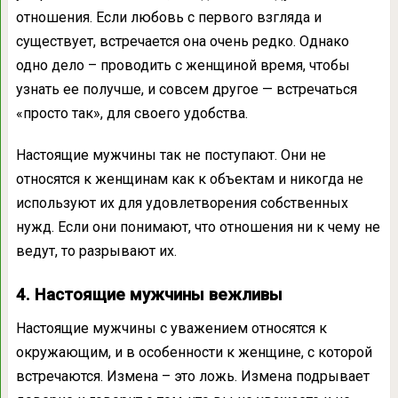
отношения. Если любовь с первого взгляда и
существует, встречается она очень редко. Однако
одно дело – проводить с женщиной время, чтобы
узнать ее получше, и совсем другое — встречаться
«просто так», для своего удобства.
Настоящие мужчины так не поступают. Они не
относятся к женщинам как к объектам и никогда не
используют их для удовлетворения собственных
нужд. Если они понимают, что отношения ни к чему не
ведут, то разрывают их.
4. Настоящие мужчины вежливы
Настоящие мужчины с уважением относятся к
окружающим, и в особенности к женщине, с которой
встречаются. Измена – это ложь. Измена подрывает