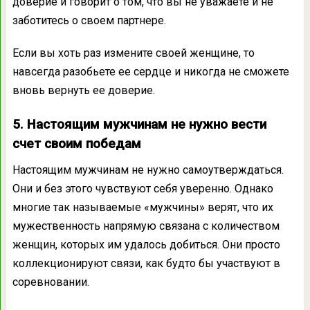
доверие и говорит о том, что вы не уважаете и не
заботитесь о своем партнере.
Если вы хоть раз измените своей женщине, то
навсегда разобьете ее сердце и никогда не сможете
вновь вернуть ее доверие.
5. Настоящим мужчинам не нужно вести
счет своим победам
Настоящим мужчинам не нужно самоутверждаться.
Они и без этого чувствуют себя уверенно. Однако
многие так называемые «мужчины» верят, что их
мужественность напрямую связана с количеством
женщин, которых им удалось добиться. Они просто
коллекционируют связи, как будто бы участвуют в
соревновании.