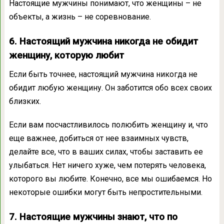
Настоящие мужчины понимают, что женщины – не
объекты, а жизнь – не соревнование.
6. Настоящий мужчина никогда не обидит
женщину, которую любит
Если быть точнее, настоящий мужчина никогда не
обидит любую женщину. Он заботится обо всех своих
близких.
Если вам посчастливилось полюбить женщину и, что
еще важнее, добиться от нее взаимных чувств,
делайте все, что в ваших силах, чтобы заставить ее
улыбаться. Нет ничего хуже, чем потерять человека,
которого вы любите. Конечно, все мы ошибаемся. Но
некоторые ошибки могут быть непростительными.
7. Настоящие мужчины знают, что по