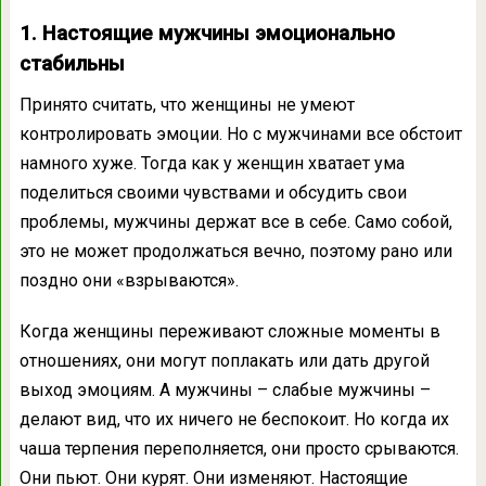
1. Настоящие мужчины эмоционально
стабильны
Принято считать, что женщины не умеют
контролировать эмоции. Но с мужчинами все обстоит
намного хуже. Тогда как у женщин хватает ума
поделиться своими чувствами и обсудить свои
проблемы, мужчины держат все в себе. Само собой,
это не может продолжаться вечно, поэтому рано или
поздно они «взрываются».
Когда женщины переживают сложные моменты в
отношениях, они могут поплакать или дать другой
выход эмоциям. А мужчины – слабые мужчины –
делают вид, что их ничего не беспокоит. Но когда их
чаша терпения переполняется, они просто срываются.
Они пьют. Они курят. Они изменяют. Настоящие