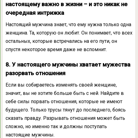
настоящему важно в жизни – и это никак не
очередная интрижка
Настоящий мужчина знает, что ему нужна только одна
женщина. Та, которую он любит. Он понимает, что всех
остальных, которые встречались на его пути, он
спустя некоторое время даже не вспомнит.
8. У настоящего мужчины хватает мужества
разорвать отношения
Если вы собираетесь изменять своей женщине,
значит, вы не хотите больше быть с ней. Найдите в
себе силы порвать отношения, которые не имеют
будущего. Только трусы тянут до последнего, боясь
сказать правду. Разрывать отношения может быть
сложно, но именно так и должны поступать
настоящие мужчины.