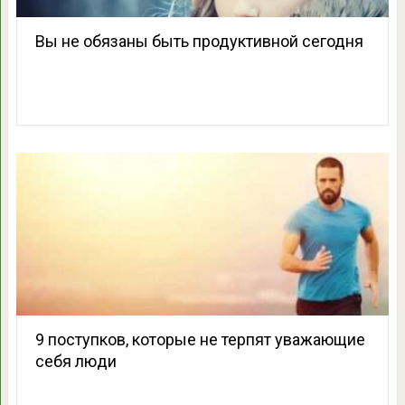
Вы не обязаны быть продуктивной сегодня
9 поступков, которые не терпят уважающие
себя люди