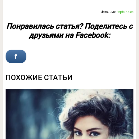
Источник:
toptales.cc
Понравилась статья?
Поделитесь
с
друзьями на Facebook:
ПОХОЖИЕ СТАТЬИ