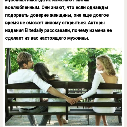
возлюбленным. Они знают, что если однажды
подорвать доверие женщины, она еще долгое
время не сможет никому открыться. Авторы
издания Elitedaily рассказали, почему измена не
сделает из вас настоящего мужчины.