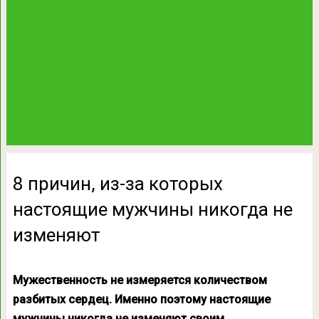
8 причин, из-за которых
настоящие мужчины никогда не
изменяют
Мужественность не измеряется количеством
разбитых сердец. Именно поэтому настоящие
мужчины никогда не изменяют своим