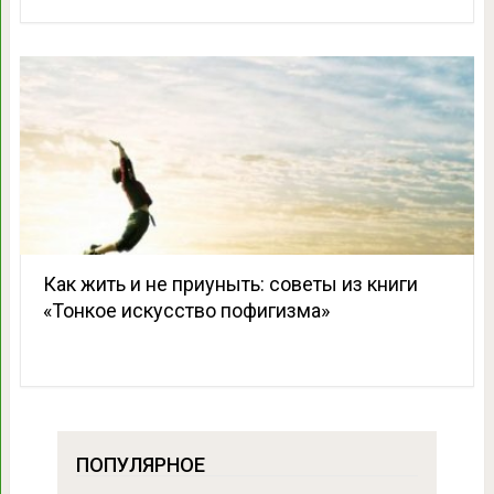
Как жить и не приуныть: советы из книги
«Тонкое искусство пофигизма»
ПОПУЛЯРНОЕ