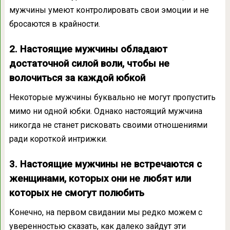
мужчины умеют контролировать свои эмоции и не
бросаются в крайности.
2. Настоящие мужчины обладают
достаточной силой воли, чтобы не
волочиться за каждой юбкой
Некоторые мужчины буквально не могут пропустить
мимо ни одной юбки. Однако настоящий мужчина
никогда не станет рисковать своими отношениями
ради короткой интрижки.
3. Настоящие мужчины не встречаются с
женщинами, которых они не любят или
которых не смогут полюбить
Конечно, на первом свидании мы редко можем с
уверенностью сказать, как далеко зайдут эти