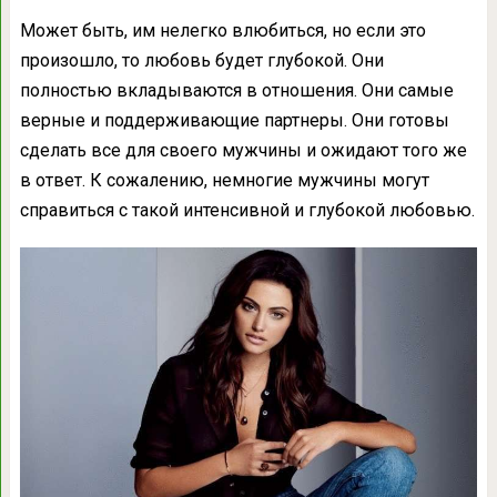
Может быть, им нелегко влюбиться, но если это
произошло, то любовь будет глубокой. Они
полностью вкладываются в отношения. Они самые
верные и поддерживающие партнеры. Они готовы
сделать все для своего мужчины и ожидают того же
в ответ. К сожалению, немногие мужчины могут
справиться с такой интенсивной и глубокой любовью.