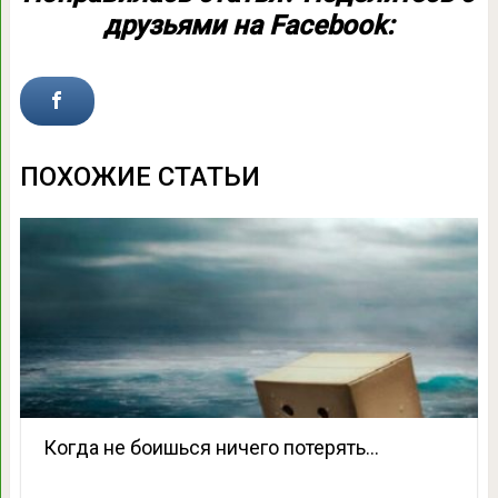
друзьями на Facebook:
ПОХОЖИЕ СТАТЬИ
Когда не боишься ничего потерять…