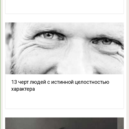
13 черт людей с истинной целостностью
характера