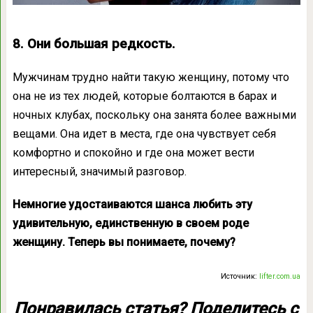
8. Они большая редкость.
Мужчинам трудно найти такую ​​женщину, потому что
она не из тех людей, которые болтаются в барах и
ночных клубах, поскольку она занята более важными
вещами. Она идет в места, где она чувствует себя
комфортно и спокойно и где она может вести
интересный, значимый разговор.
Немногие удостаиваются шанса любить эту
удивительную, единственную в своем роде
женщину. Теперь вы понимаете, почему?
Источник:
lifter.com.ua
Понравилась статья? Поделитесь с