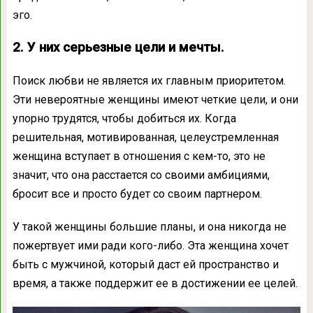
эго.
2. У них серьезные цели и мечты.
Поиск любви не является их главным приоритетом.
Эти невероятные женщины имеют четкие цели, и они
упорно трудятся, чтобы добиться их. Когда
решительная, мотивированная, целеустремленная
женщина вступает в отношения с кем-то, это не
значит, что она расстается со своими амбициями,
бросит все и просто будет со своим партнером.
У такой женщины большие планы, и она никогда не
пожертвует ими ради кого-либо. Эта женщина хочет
быть с мужчиной, который даст ей пространство и
время, а также поддержит ее в достижении ее целей.