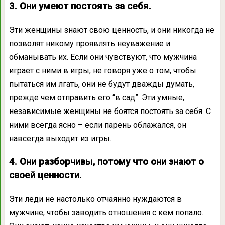
3. Они умеют постоять за себя.
Эти женщины знают свою ценность, и они никогда не
позволят никому проявлять неуважение и
обманывать их. Если они чувствуют, что мужчина
играет с ними в игры, не говоря уже о том, чтобы
пытаться им лгать, они не будут дважды думать,
прежде чем отправить его “в сад”. Эти умные,
независимые женщины не боятся постоять за себя. С
ними всегда ясно – если парень облажался, он
навсегда выходит из игры.
4. Они разборчивы, потому что они знают о
своей ценности.
Эти леди не настолько отчаянно нуждаются в
мужчине, чтобы заводить отношения с кем попало.