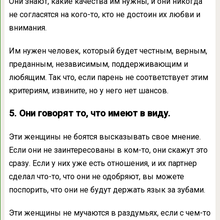
Они знают, какие качества им нужны, и они никогда
не согласятся на кого-то, кто не достоин их любви и
внимания.
Им нужен человек, который будет честным, верным,
преданным, независимым, поддерживающим и
любящим. Так что, если парень не соответствует этим
критериям, извините, но у него нет шансов.
5. Они говорят то, что имеют в виду.
Эти женщины не боятся высказывать свое мнение.
Если они не заинтересованы в ком-то, они скажут это
сразу. Если у них уже есть отношения, и их партнер
сделал что-то, что они не одобряют, вы можете
поспорить, что они не будут держать язык за зубами.
Эти женщины не мучаются в раздумьях, если с чем-то