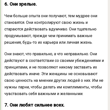
6. Они зрелые.
Чем больше опыта они получают, тем мудрее они
становятся. Они контролируют свою жизнь и
стараются действовать вдумчиво. Они тщательно
продумывают, прежде чем принимать важные
решения, будь-то их карьера или личная жизнь.
Они знают, что правильно, а что неправильно. Они
действуют в соответствии со своими убеждениями и
принципами, и не позволяют никому заставить их
действовать иначе. Эти женщины не основывают
свою ценность на мнении других людей о них. Им не
нужны парни, чтобы делать им комплименты, чтобы
чувствовать себя важными и желанными.
7. Они любят сильнее всех.