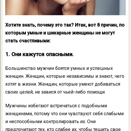
Хотите знать, почему это так? Итак, вот 8 причин, по
которым умные и шикарные женщины не могут
стать счастливыми:
1. Они кажутся опасными.
Большинство мужчин боятся умных и успешных
женщин. Женщин, которые независимы и знают, чего
хотят в жизни. Женщин, которые умеют добиваться
своих целей, не завися от чьей-либо помощи.
Мужчины избегают встречаться с подобными
женщинами, потому что они чувствуют себя слабыми
и неспособными контролировать их. Они
предпочитают тех, кто слабее их, чтобы тешить свое