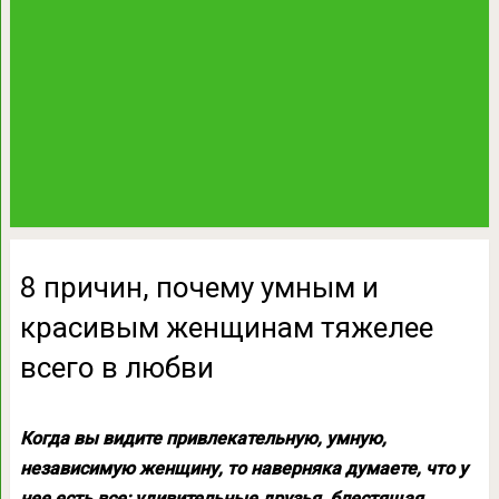
8 причин, почему умным и
красивым женщинам тяжелее
всего в любви
Когда вы видите привлекательную, умную,
независимую женщину, то наверняка думаете, что у
нее есть все: удивительные друзья, блестящая