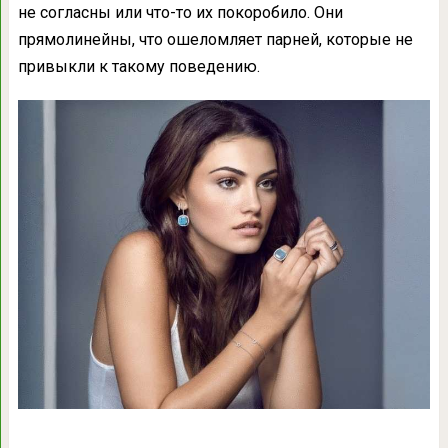
не согласны или что-то их покоробило. Они
прямолинейны, что ошеломляет парней, которые не
привыкли к такому поведению.