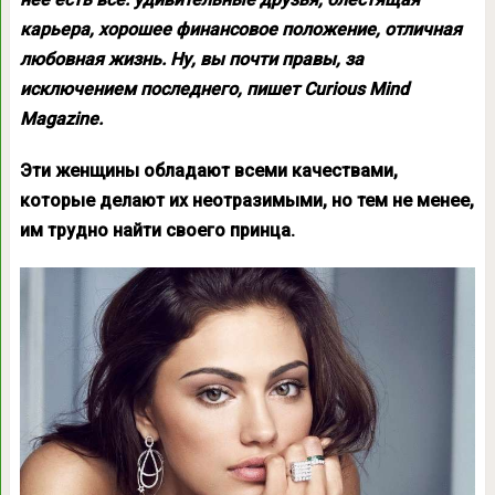
карьера, хорошее финансовое положение, отличная
любовная жизнь. Ну, вы почти правы, за
исключением последнего, пишет Curious Mind
Magazine.
Эти женщины обладают всеми качествами,
которые делают их неотразимыми, но тем не менее,
им трудно найти своего принца.