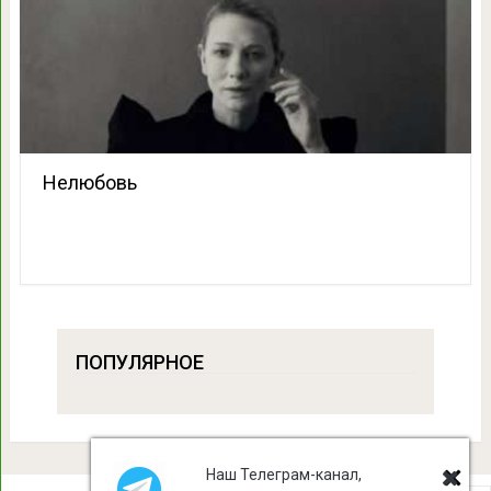
Нелюбовь
ПОПУЛЯРНОЕ
Наш Телеграм-канал,