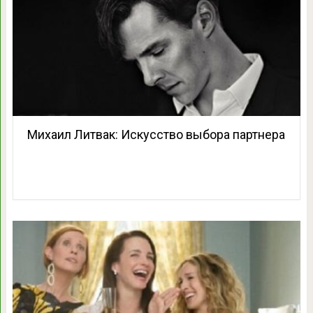
Михаил Литвак: Искусство выбора партнера