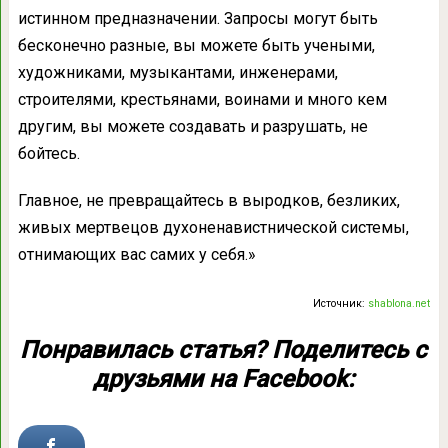
истинном предназначении. Запросы могут быть
бесконечно разные, вы можете быть учеными,
художниками, музыкантами, инженерами,
строителями, крестьянами, воинами и много кем
другим, вы можете создавать и разрушать, не
бойтесь.
Главное, не превращайтесь в выродков, безликих,
живых мертвецов духоненавистнической системы,
отнимающих вас самих у себя.»
Источник:
shablona.net
Понравилась статья? Поделитесь с
друзьями на Facebook: