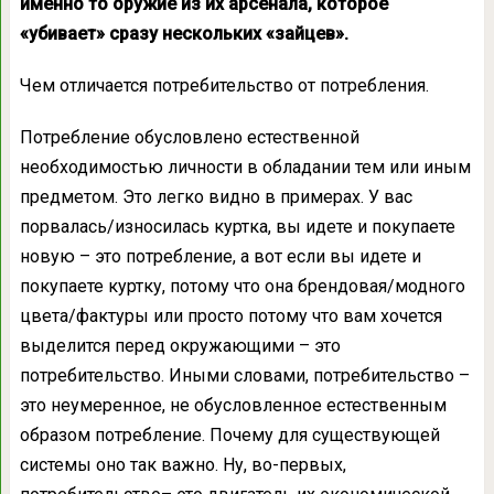
именно то оружие из их арсенала, которое
«убивает» сразу нескольких «зайцев».
Чем отличается потребительство от потребления.
Потребление обусловлено естественной
необходимостью личности в обладании тем или иным
предметом. Это легко видно в примерах. У вас
порвалась/износилась куртка, вы идете и покупаете
новую – это потребление, а вот если вы идете и
покупаете куртку, потому что она брендовая/модного
цвета/фактуры или просто потому что вам хочется
выделится перед окружающими – это
потребительство. Иными словами, потребительство –
это неумеренное, не обусловленное естественным
образом потребление. Почему для существующей
системы оно так важно. Ну, во-первых,