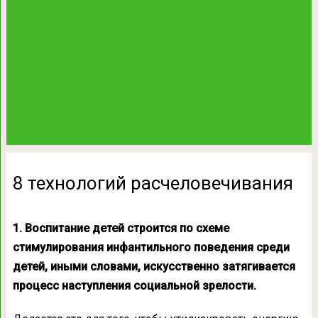
8 технологий расчеловечивания
1. Воспитание детей строится по схеме
стимулирования инфантильного поведения среди
детей, иными словами, искусственно затягивается
процесс наступления социальной зрелости.