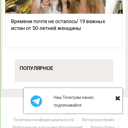
Времени почти не осталось! 19 важных
истин от 50-летней женщины
ПОПУЛЯРНОЕ
Наш Телеграм-канал,
подписывайся:
Лист Клевера
Copyright © 2026.
Политика конфиденциальности
Авторское право
Информация для правообладателей
Privacy Policy