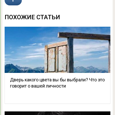
ПОХОЖИЕ СТАТЬИ
Дверь какого цвета вы бы выбрали? Что это
говорит о вашей личности