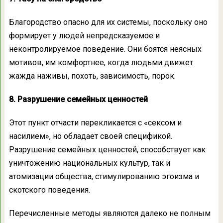
Благородство опасно для их системы, поскольку оно
формирует у людей непредсказуемое и
неконтролируемое поведение. Они боятся неясных
мотивов, им комфортнее, когда людьми движет
жажда наживы, похоть, зависимость, порок.
8. Разрушение семейных ценностей
Этот пункт отчасти перекликается с «сексом и
насилием», но обладает своей спецификой.
Разрушение семейных ценностей, способствует как
уничтожению национальных культур, так и
атомизации общества, стимулированию эгоизма и
скотского поведения.
Перечисленные методы являются далеко не полным