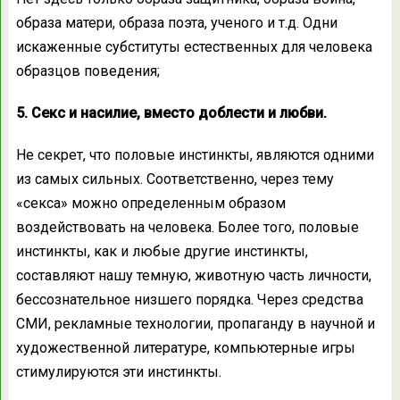
образа матери, образа поэта, ученого и т.д. Одни
искаженные субституты естественных для человека
образцов поведения;
5. Секс и насилие, вместо доблести и любви.
Не секрет, что половые инстинкты, являются одними
из самых сильных. Соответственно, через тему
«секса» можно определенным образом
воздействовать на человека. Более того, половые
инстинкты, как и любые другие инстинкты,
составляют нашу темную, животную часть личности,
бессознательное низшего порядка. Через средства
СМИ, рекламные технологии, пропаганду в научной и
художественной литературе, компьютерные игры
стимулируются эти инстинкты.