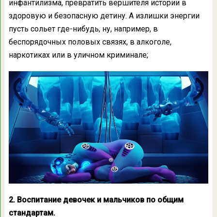
инфантилизма, превратить вершителя истории в
здоровую и безопасную детину. А излишки энергии
пусть сольет где-нибудь, ну, например, в
беспорядочных половых связях, в алкоголе,
наркотиках или в уличном криминале;
2. Воспитание девочек и мальчиков по общим
стандартам.