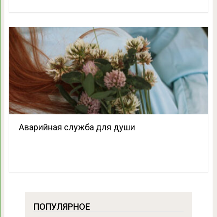
Аварийная служба для души
ПОПУЛЯРНОЕ