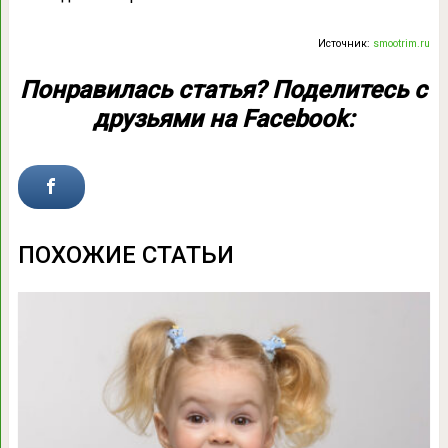
Источник:
smootrim.ru
Понравилась статья? Поделитесь с
друзьями на Facebook:
ПОХОЖИЕ СТАТЬИ