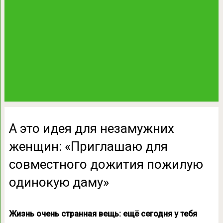
А это идея для незамужних
женщин: «Приглашаю для
совместного дожития пожилую
одинокую даму»
Жизнь очень странная вещь: ещё сегодня у тебя