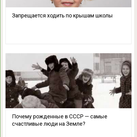
Запрещается ходить по крышам школы
Почему рожденные в СССР — самые
счастливые люди на Земле?