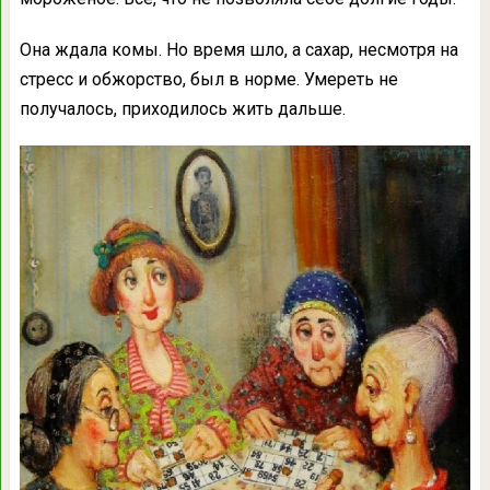
Она ждала комы. Но время шло, а сахар, несмотря на
стресс и обжорство, был в норме. Умереть не
получалось, приходилось жить дальше.