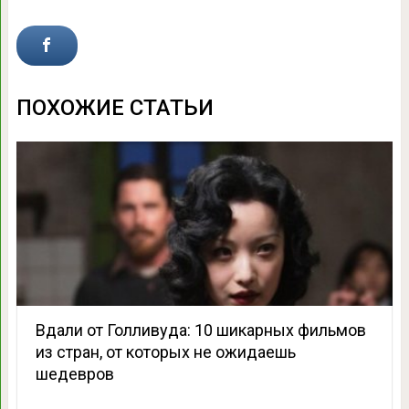
ПОХОЖИЕ СТАТЬИ
Вдали от Голливуда: 10 шикарных фильмов
из стран, от которых не ожидаешь
шедевров