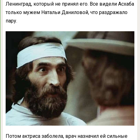
Ленинград, который не принял его. Все видели Асхаба
только мужем Натальи Даниловой, что раздражало
пару.
Потом актриса заболела, врач назначил ей сильные