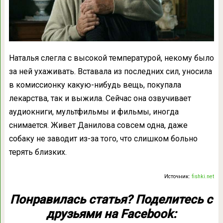
Наталья слегла с высокой температурой, некому было
за ней ухаживать. Вставала из последних сил, уносила
в комиссионку какую-нибудь вещь, покупала
лекарства, так и выжила. Сейчас она озвучивает
аудиокниги, мультфильмы и фильмы, иногда
снимается. Живет Данилова совсем одна, даже
собаку не заводит из-за того, что слишком больно
терять близких.
Источник:
fishki.net
Понравилась статья? Поделитесь с
друзьями на Facebook: