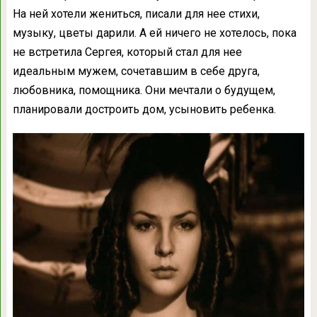
На ней хотели жениться, писали для нее стихи,
музыку, цветы дарили. А ей ничего не хотелось, пока
не встретила Сергея, который стал для нее
идеальным мужем, сочетавшим в себе друга,
любовника, помощника. Они мечтали о будущем,
планировали достроить дом, усыновить ребенка.