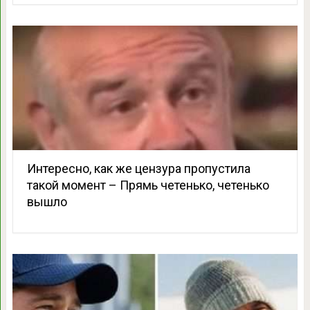
Интересно, как же цензура пропустила
такой момент – Прямь четенько, четенько
вышло