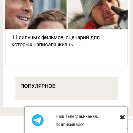
11 сильных фильмов, сценарий для
которых написала жизнь
ПОПУЛЯРНОЕ
Наш Телеграм-канал,
подписывайся:
Лист Клевера
Copyright © 2026.