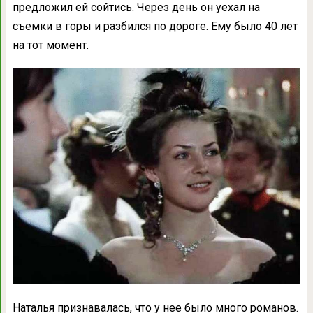
предложил ей сойтись. Через день он уехал на
съемки в горы и разбился по дороге. Ему было 40 лет
на тот момент.
Наталья признавалась, что у нее было много романов.