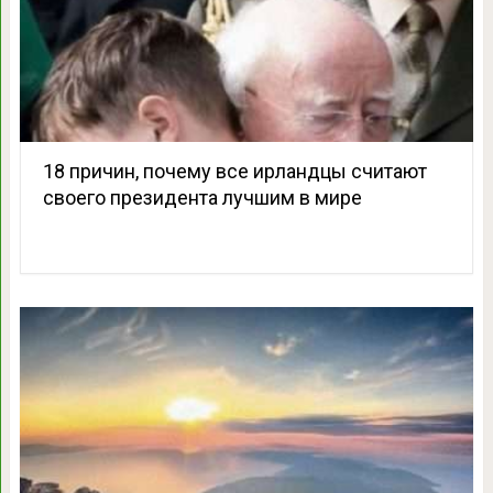
18 причин, почему все ирландцы считают
своего президента лучшим в мире