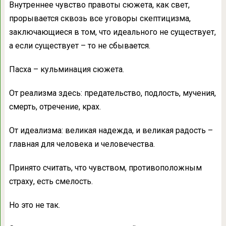
Внутреннее чувство правоты сюжета, как свет,
прорывается сквозь все уговоры скептицизма,
заключающиеся в том, что идеального не существует,
а если существует – то не сбывается.
Пасха – кульминация сюжета.
От реализма здесь: предательство, подлость, мучения,
смерть, отречение, крах.
От идеализма: великая надежда, и великая радость –
главная для человека и человечества.
Принято считать, что чувством, противоположным
страху, есть смелость.
Но это не так.