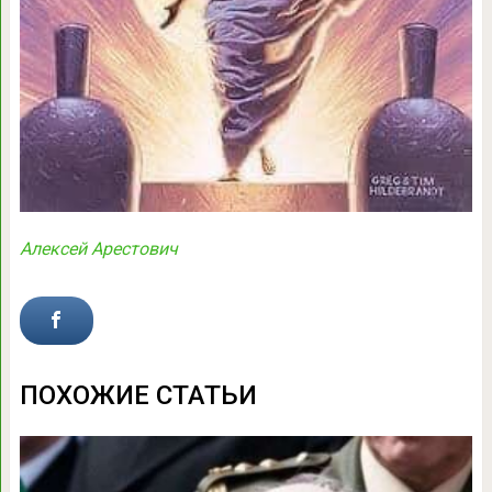
Алексей Арестович
ПОХОЖИЕ СТАТЬИ