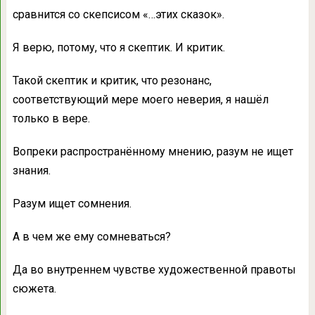
сравнится со скепсисом «…этих сказок».
Я верю, потому, что я скептик. И критик.
Такой скептик и критик, что резонанс,
соответствующий мере моего неверия, я нашёл
только в вере.
Вопреки распространённому мнению, разум не ищет
знания.
Разум ищет сомнения.
А в чем же ему сомневаться?
Да во внутреннем чувстве художественной правоты
сюжета.