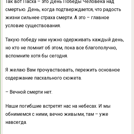
Так вот Пасха – это День Победы Человека над
смертью. День, когда подтверждается, что радость
жизни сильнее страха смерти. А это – главное
условие существования.
Такую победу нам нужно одерживать каждый день,
но кто не помнит об этом, пока все благополучно,
вспомните хотя бы сегодня.
Я желаю Вам прочувствовать, пережить основное
содержание пасхального сюжета.
– Вечной смерти нет.
Наши погибшие встретят нас на небесах. И мы
обнимемся с ними, вечно живыми, там – уже
навсегда.