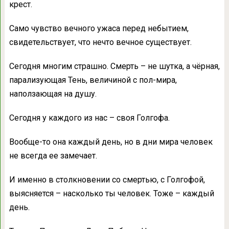
крест.
Само чувство вечного ужаса перед небытием,
свидетельствует, что нечто вечное существует.
Сегодня многим страшно. Смерть – не шутка, а чёрная,
парализующая Тень, величиной с пол-мира,
наползающая на душу.
Сегодня у каждого из нас – своя Голгофа.
Вообще-то она каждый день, но в дни мира человек
не всегда ее замечает.
И именно в столкновении со смертью, с Голгофой,
выясняется – насколько ты человек. Тоже – каждый
день.