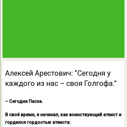
Алексей Арестович: “Сегодня у
каждого из нас – своя Голгофа.”
– Сегодня Пасха.
В своё время, я начинал, как воинствующий атеист и
гордился гордостью атеиста: