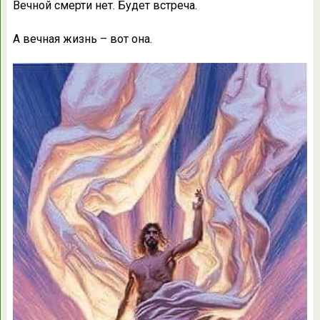
Вечной смерти нет. Будет встреча.
А вечная жизнь – вот она.