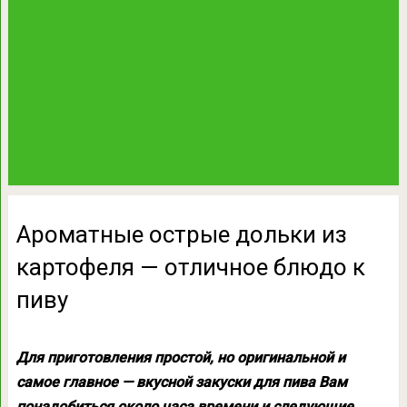
Ароматные острые дольки из
картофеля — отличное блюдо к
пиву
Для приготовления простой, но оригинальной и
самое главное — вкусной закуски для пива Вам
понадобиться около часа времени и следующие