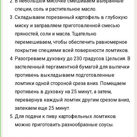
В небольшой мисочке смешиваем выбранные
специи, соль и растительное масло.
Складываем порезанный картофель в глубокую
миску и заправляем приготовленной смесью
пряностей, соли и масла. Тщательно
перемешиваем, чтобы обеспечить равномерное
покрытие специями всей поверхности ломтиков.
Разогреваем духовку до 230 градусов Цельсия. В
застеленный пергаментной бумагой для выпечки
противень выкладываем подготовленные
ломтики одной стороной среза вниз. Помещаем
противень в духовку на 25 минут, а затем,
перевернув каждый ломтик другим срезом вниз,
запекаем еще 25 минут.
Для подачи к пиву картофельных ломтиков
можно приготовить разнообразные соусы.