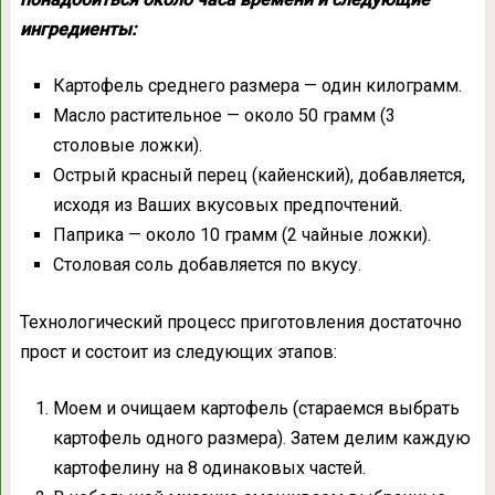
ингредиенты:
Картофель среднего размера — один килограмм.
Масло растительное — около 50 грамм (3
столовые ложки).
Острый красный перец (кайенский), добавляется,
исходя из Ваших вкусовых предпочтений.
Паприка — около 10 грамм (2 чайные ложки).
Столовая соль добавляется по вкусу.
Технологический процесс приготовления достаточно
прост и состоит из следующих этапов:
Моем и очищаем картофель (стараемся выбрать
картофель одного размера). Затем делим каждую
картофелину на 8 одинаковых частей.