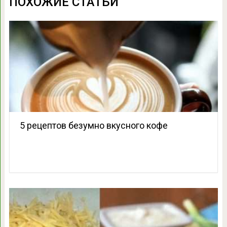
ПОХОЖИЕ СТАТЬИ
5 рецептов безумно вкусного кофе