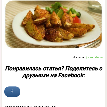
Источник:
justcoolidea.ru
Понравилась статья? Поделитесь с
друзьями на Facebook: