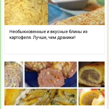
Необыкновенные и вкусные блины из
картофеля. Лучше, чем драники!