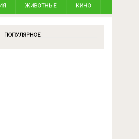
ИЯ
ЖИВОТНЫЕ
КИНО
ПОПУЛЯРНОЕ