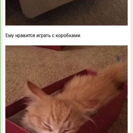
Ему нравится играть с коробками.