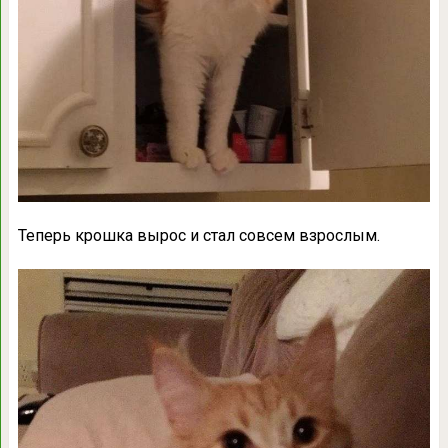
Теперь крошка вырос и стал совсем взрослым.