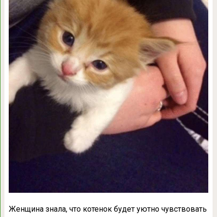
Женщина знала, что котенок будет уютно чувствовать