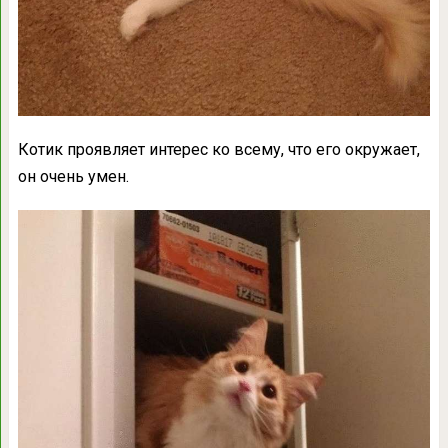
Котик проявляет интерес ко всему, что его окружает,
он очень умен.