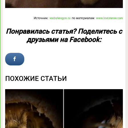
Источник:
voobsheogon.ru
по материалам:
www.lovemeow.com
Понравилась статья? Поделитесь с
друзьями на Facebook:
ПОХОЖИЕ СТАТЬИ