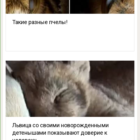
Такие разные пчелы!
Львица со своими новорожденными
детенышами показывают доверие к