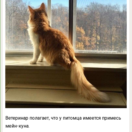
Ветеринар полагает, что у питомца имеется примесь
мейн-куна.