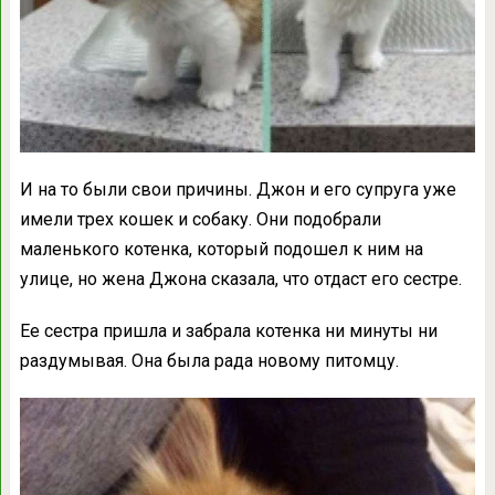
И на то были свои причины. Джон и его супруга уже
имели трех кошек и собаку. Они подобрали
маленького котенка, который подошел к ним на
улице, но жена Джона сказала, что отдаст его сестре.
Ее сестра пришла и забрала котенка ни минуты ни
раздумывая. Она была рада новому питомцу.