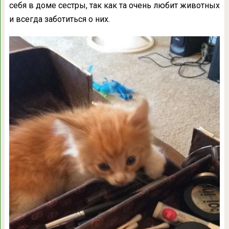
себя в доме сестры, так как та очень любит животных
и всегда заботиться о них.