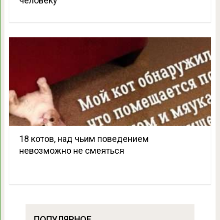
человеку
18 котов, над чьим поведением
невозможно не смеяться
ПОПУЛЯРНОЕ