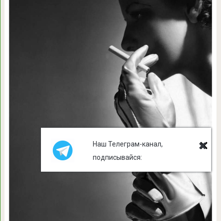
Наш Телеграм-канал,
подписывайся: