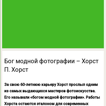
Бог модной фотографии – Хорст
П. Хорст
За свою 60-летнюю карьеру Хорст прослыл одним
из самых выдающихся мастеров фотоискусства.
Его называли «богом модной фотографии». Работы
Хорста остаются эталоном для современных