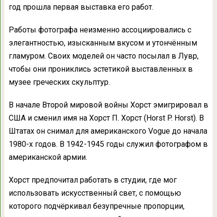
год прошла первая выставка его работ.
Работы фотографа неизменно ассоциировались с
элегантностью, изысканным вкусом и утончённым
гламуром. Своих моделей он часто посылал в Лувр,
чтобы они прониклись эстетикой выставленных в
музее греческих скульптур.
В начале Второй мировой войны Хорст эмигрировал в
США и сменил имя на Хорст П. Хорст (Horst P. Horst). В
Штатах он снимал для американского Vogue до начала
1980-х годов. В 1942-1945 годы служил фотографом в
американской армии.
Хорст предпочитал работать в студии, где мог
использовать искусственный свет, с помощью
которого подчёркивал безупречные пропорции,