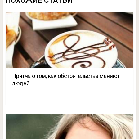
ПОХОЖИЕ СТАТЬИ
Притча о том, как обстоятельства меняют
людей