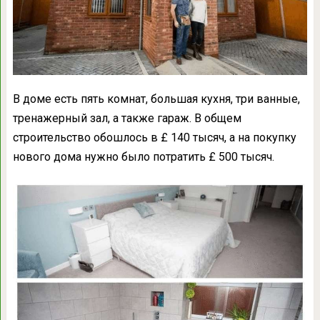
В доме есть пять комнат, большая кухня, три ванные,
тренажерный зал, а также гараж. В общем
строительство обошлось в £ 140 тысяч, а на покупку
нового дома нужно было потратить £ 500 тысяч.