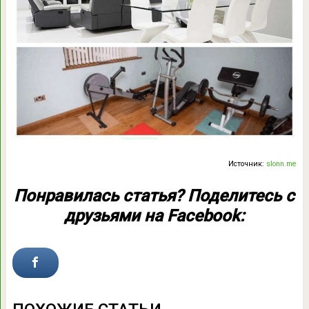
Источник:
slonn.me
Понравилась статья? Поделитесь с
друзьями на Facebook: