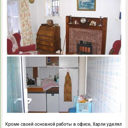
Кроме своей основной работы в офисе, Харли уделял