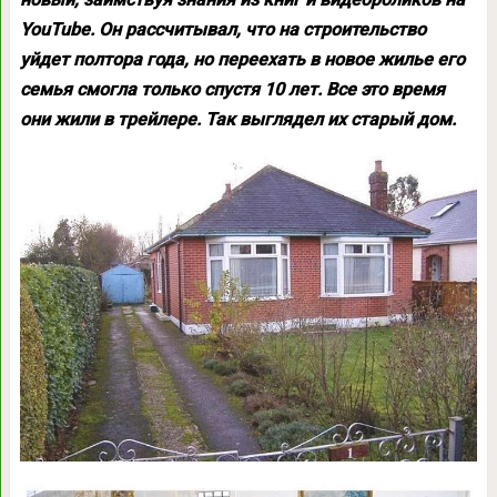
YouTube. Он рассчитывал, что на строительство
уйдет полтора года, но переехать в новое жилье его
семья смогла только спустя 10 лет. Все это время
они жили в трейлере. Так выглядел их старый дом.