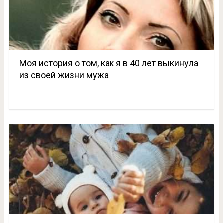
Моя история о том, как я в 40 лет выкинула
из своей жизни мужа