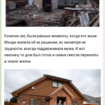
Конечно же, были разные моменты, когда его жена
Мэнди жалела об их решении, но несмотря на
трудности, всегда поддерживала мужа. И вот
наконец-то дом был готов и семья смогла переехать
в новое жилье.