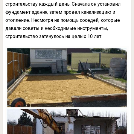
строительству каждый день. Сначала он установил
фундамент здания, затем провел канализацию и
отопление. Несмотря на помощь соседей, которые
давали советы и необходимые инструменты,
строительство затянулось на целых 10 лет.