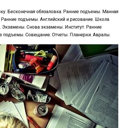
зку. Бесконечная обязаловка. Ранние подъемы. Манная
а. Ранние подъемы. Английский и рисование. Школа.
 Экзамены. Снова экзамены. Институт. Ранние
е подъемы. Совещание. Отчеты. Планерки. Авралы.