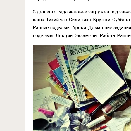
С детского сада человек загружен под завя
каша. Тихий час. Сиди тихо. Кружки. Суббот
Ранние подъемы. Уроки. Домашние задания.
подъемы. Лекции. Экзамены. Работа. Ранни