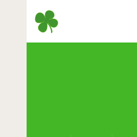
Бросить всё.