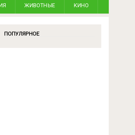
ИЯ
ЖИВОТНЫЕ
КИНО
ПОПУЛЯРНОЕ