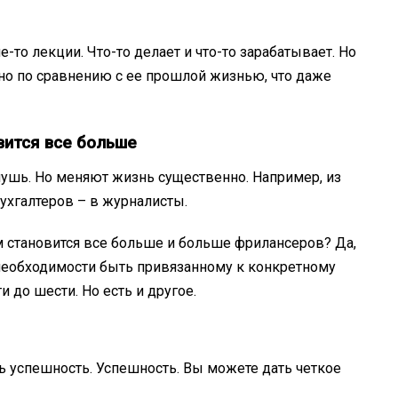
ие-то лекции. Что-то делает и что-то зарабатывает. Но
ьно по сравнению с ее прошлой жизнью, что даже
вится все больше
лушь. Но меняют жизнь существенно. Например, из
ухгалтеров – в журналисты.
 становится все больше и больше фрилансеров? Да,
 необходимости быть привязанному к конкретному
 до шести. Но есть и другое.
 успешность. Успешность. Вы можете дать четкое