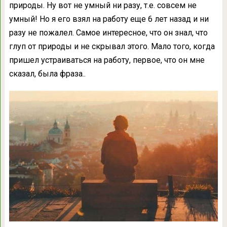
природы. Ну вот не умный ни разу, т.е. совсем не
умный! Но я его взял на работу еще 6 лет назад и ни
разу не пожалел. Самое интересное, что он знал, что
глуп от природы и не скрывал этого. Мало того, когда
пришел устраиваться на работу, первое, что он мне
сказал, была фраза..