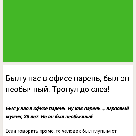
Был у нас в офисе парень, был он
необычный. Тронул до слез!
Был у нас в офисе парень. Ну как парень…, взрослый
мужик, 36 лет. Но он был необычный.
Если говорить прямо, то человек был глупым от