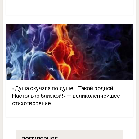
«Душа скучала по душе… Такой родной.
Настолько близкой!» — великолепнейшее
стихотворение