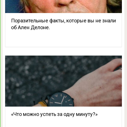
Поразительные факты, которые вы не знали
об Ален Делоне.
«Что можно успеть за одну минуту?»