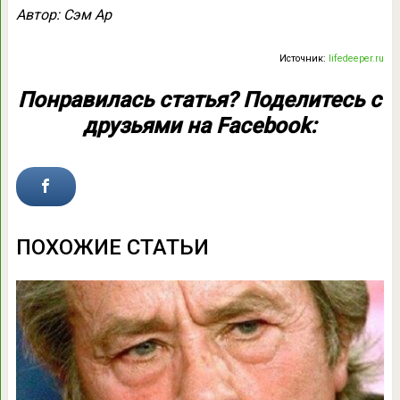
Автор: Сэм Ар
Источник:
lifedeeper.ru
Понравилась статья? Поделитесь с
друзьями на Facebook:
ПОХОЖИЕ СТАТЬИ