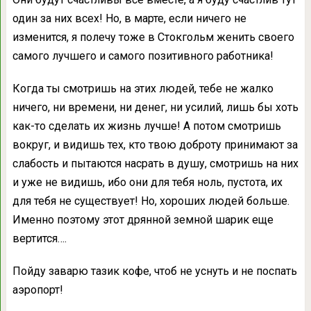
один за них всех! Но, в марте, если ничего не
изменится, я полечу тоже в Стокгольм женить своего
самого лучшего и самого позитивного работника!
Когда ты смотришь на этих людей, тебе не жалко
ничего, ни времени, ни денег, ни усилий, лишь бы хоть
как-то сделать их жизнь лучше! А потом смотришь
вокруг, и видишь тех, кто твою доброту принимают за
слабость и пытаются насрать в душу, смотришь на них
и уже не видишь, ибо они для тебя ноль, пустота, их
для тебя не существует! Но, хороших людей больше.
Именно поэтому этот дрянной земной шарик еще
вертится….
Пойду заварю тазик кофе, чтоб не уснуть и не поспать
аэропорт!