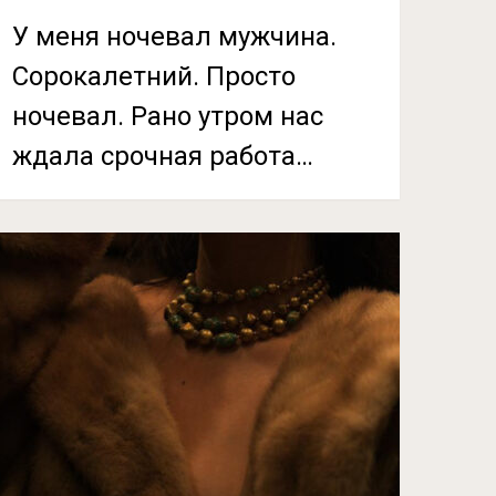
У меня ночевал мужчина.
Сорокалетний. Просто
ночевал. Рано утром нас
ждала срочная работа…