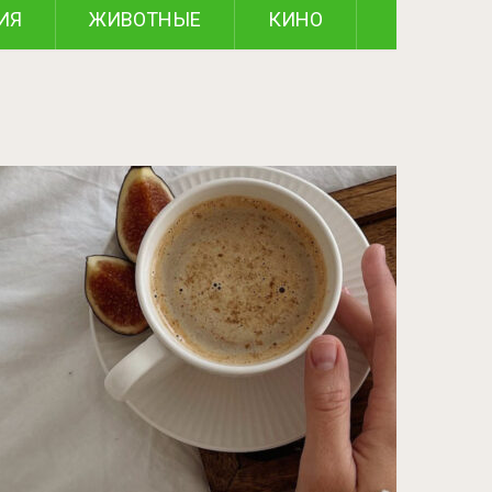
ИЯ
ЖИВОТНЫЕ
КИНО