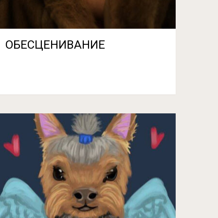
ОБЕСЦЕНИВАНИЕ