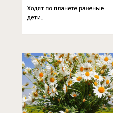
Ходят по планете раненые
дети…