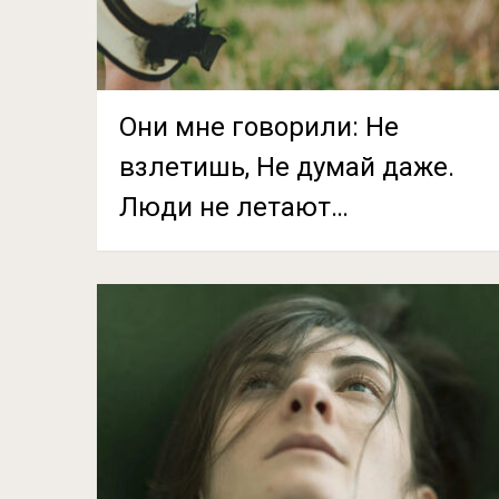
Они мне говорили: Не
взлетишь, Не думай даже.
Люди не летают…