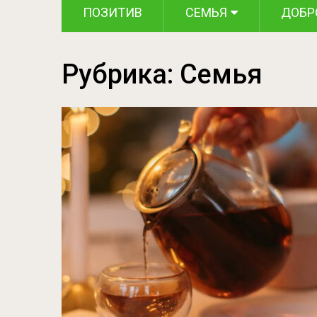
ПОЗИТИВ
СЕМЬЯ
ДОБР
Рубрика:
Семья