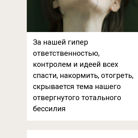
За нашей гипер
ответственностью,
контролем и идеей всех
спасти, накормить, отогреть,
скрывается тема нашего
отвергнутого тотального
бессилия