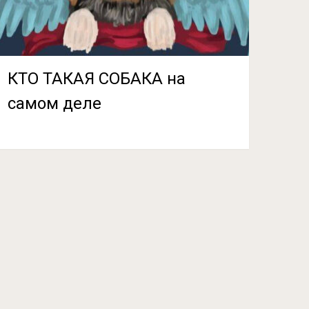
КТО ТАКАЯ СОБАКА на
самом деле