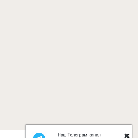
Наш Телеграм-канал,