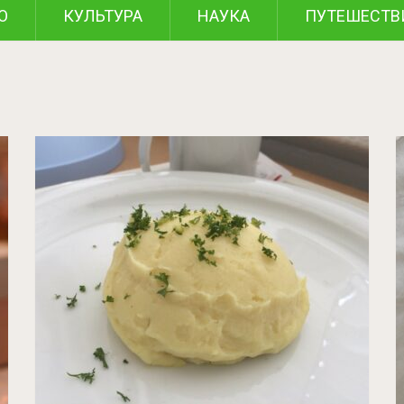
О
КУЛЬТУРА
НАУКА
ПУТЕШЕСТВ