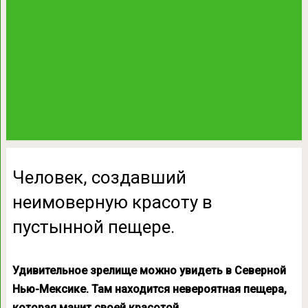
Человек, создавший
неимоверную красоту в
пустынной пещере.
Удивительное зрелище можно увидеть в Северной
Нью-Мексике. Там находится невероятная пещера,
которая манит своей красотой.