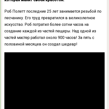
Роб Полетт последние 25 лет занимается резьбой по
песчанику. Его труд превратился в великолепное
искусство. Роб потратил более сотни часов на
создание каждой из частей пещеры. Над одной из
частей мастер работал около 900 часов! За пять с
половиной месяцев он создал шедевр!