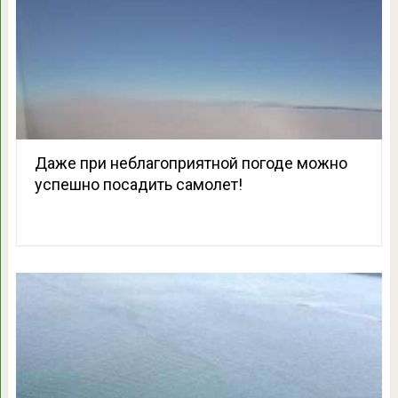
Даже при неблагоприятной погоде можно
успешно посадить самолет!