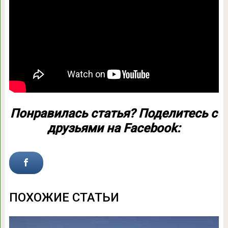
Понравилась статья? Поделитесь с
друзьями на Facebook:
ПОХОЖИЕ СТАТЬИ