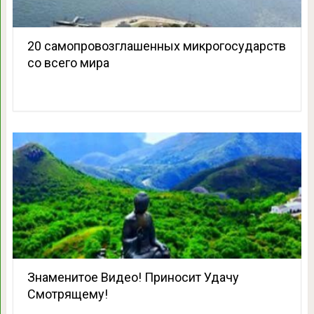
20 самопровозглашенных микрогосударств
со всего мира
Знаменитое Видео! Приносит Удачу
Смотрящему!