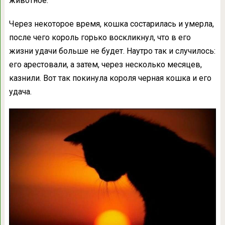
животное.
Через некоторое время, кошка состарилась и умерла,
после чего король горько воскликнул, что в его
жизни удачи больше не будет. Наутро так и случилось:
его арестовали, а затем, через несколько месяцев,
казнили. Вот так покинула короля черная кошка и его
удача.