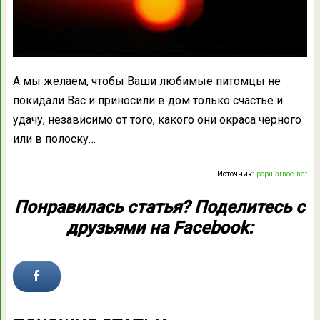
А мы желаем, чтобы Ваши любимые питомцы не
покидали Вас и приносили в дом только счастье и
удачу, независимо от того, какого они окраса черного
или в полоску…
Источник:
popularnoe.net
Понравилась статья? Поделитесь с
друзьями на Facebook: