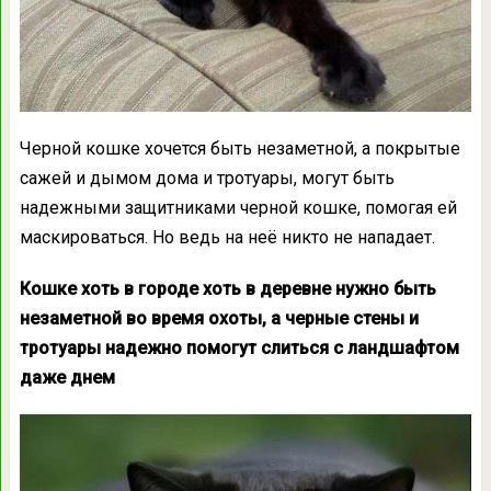
Черной кошке хочется быть незаметной, а покрытые
сажей и дымом дома и тротуары, могут быть
надежными защитниками черной кошке, помогая ей
маскироваться. Но ведь на неё никто не нападает.
Кошке хоть в городе хоть в деревне нужно быть
незаметной во время охоты, а черные стены и
тротуары надежно помогут слиться с ландшафтом
даже днем