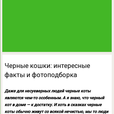
Черные кошки: интересные
факты и фотоподборка
Даже для несуеверных людей черные коты
являются чем-то особенным. А я знаю, что черный
кот в доме — к достатку. И хоть в сказках черные
коты обычно живут со всякой нечистью, мы то люди