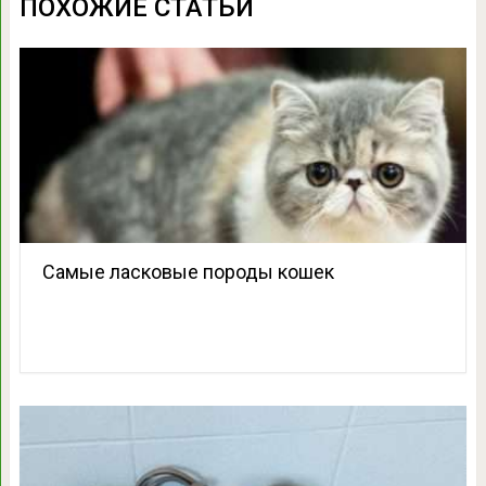
ПОХОЖИЕ СТАТЬИ
Самые ласковые породы кошек