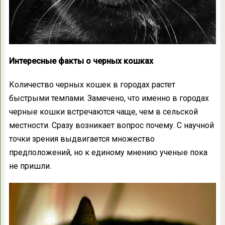
Интересные факты о черных кошках
Количество черных кошек в городах растет
быстрыми темпами. Замечено, что именно в городах
черные кошки встречаются чаще, чем в сельской
местности. Сразу возникает вопрос почему. С научной
точки зрения выдвигается множество
предположений, но к единому мнению ученые пока
не пришли.