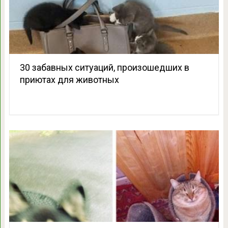
30 забавных ситуаций, произошедших в
приютах для животных