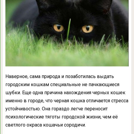
Наверное, сама природа и позаботилась выдать
городским кошкам специальные не пачкающиеся
шубки. Еще одна причина нахождения черных кошек
именно в городе, что черная кошка отличается стресса
устойчивостью. Она гораздо легче переносит
психологические тяготы городской жизни, чем её
светлого окраса кошачьи сородичи.