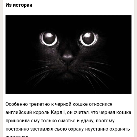
Из истории
Особенно трепетно к черной кошке относился
английский король Карл I, он считал, что черная кошка
приносила ему только счастье и удачу, поэтому
постоянно заставлял свою охрану неустанно охранять