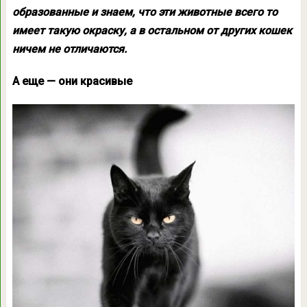
образованные и знаем, что эти животные всего то
имеет такую окраску, а в остальном от других кошек
ничем не отличаются.
А еще — они красивые