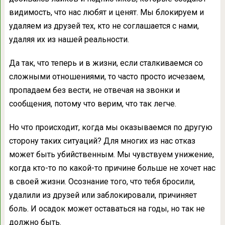
видимость, что нас любят и ценят. Мы блокируем и
удаляем из друзей тех, кто не соглашается с нами,
удаляя их из нашей реальности.
Да так, что теперь и в жизни, если сталкиваемся со
сложными отношениями, то часто просто исчезаем,
пропадаем без вести, не отвечая на звонки и
сообщения, потому что верим, что так легче.
Но что происходит, когда мы оказываемся по другую
сторону таких ситуаций? Для многих из нас отказ
может быть убийственным. Мы чувствуем унижение,
когда кто-то по какой-то причине больше не хочет нас
в своей жизни. Осознание того, что тебя бросили,
удалили из друзей или заблокировали, причиняет
боль. И осадок может оставаться на годы, но так не
должно быть.