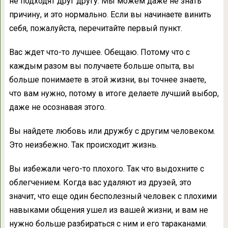
не подходят друг другу. Мы можем даже не знать
причину, и это нормально. Если вы начинаете винить
себя, пожалуйста, перечитайте первый пункт.
Вас ждет что-то лучшее. Обещаю. Потому что с
каждым разом вы получаете больше опыта, вы
больше понимаете в этой жизни, вы точнее знаете,
что вам нужно, потому в итоге делаете лучший выбор,
даже не осознавая этого.
Вы найдете любовь или дружбу с другим человеком.
Это неизбежно. Так происходит жизнь.
Вы избежали чего-то плохого. Так что выдохните с
облегчением. Когда вас удаляют из друзей, это
значит, что еще один бесполезный человек с плохими
навыками общения ушел из вашей жизни, и вам не
нужно больше разбираться с ним и его тараканами.