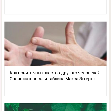
Как понять язык жестов другого человека?
Очень интересная таблица Макса Эггерта