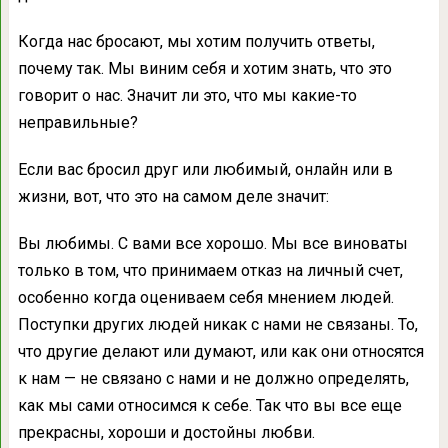
Когда нас бросают, мы хотим получить ответы,
почему так. Мы виним себя и хотим знать, что это
говорит о нас. Значит ли это, что мы какие-то
неправильные?
Если вас бросил друг или любимый, онлайн или в
жизни, вот, что это на самом деле значит:
Вы любимы. С вами все хорошо. Мы все виноваты
только в том, что принимаем отказ на личный счет,
особенно когда оцениваем себя мнением людей.
Поступки других людей никак с нами не связаны. То,
что другие делают или думают, или как они относятся
к нам — не связано с нами и не должно определять,
как мы сами относимся к себе. Так что вы все еще
прекрасны, хороши и достойны любви.