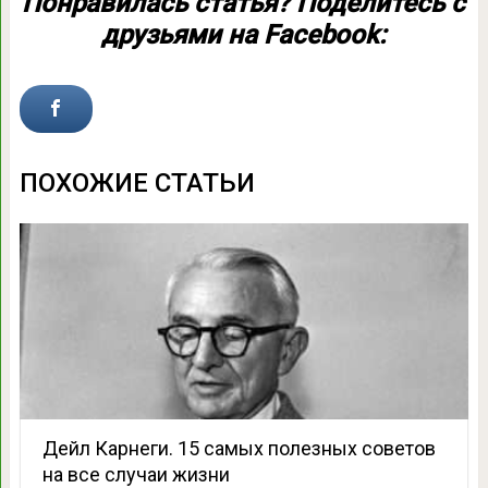
Понравилась статья? Поделитесь с
друзьями на Facebook:
ПОХОЖИЕ СТАТЬИ
Дейл Карнеги. 15 самых полезных советов
на все случаи жизни