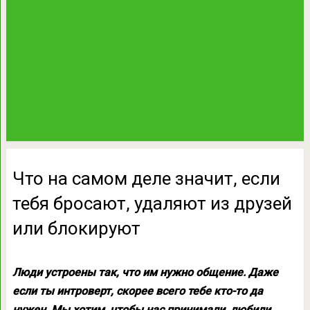
Что на самом деле значит, если
тебя бросают, удаляют из друзей
или блокируют
Люди устроены так, что им нужно общение. Даже
если ты интроверт, скорее всего тебе кто-то да
нужен. Мы хотим, чтобы нас принимали, любили,