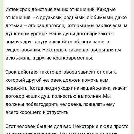
Истек срок действия ваших отношений. Каждые
отношения — с друзьями, родными, любимыми, даже
детьми — это как договор, который мы заключаем на
душевном уровне. Наши души договариваются
помочь друг другу в какой-то области нашего
существования. Некоторые такие договоры длятся
всю жизнь, а другие кратковременны.
Срок действия такого договора зависит от опыта,
который другой человек должен помочь нам
пережить. Когда люди уходят из нашей жизни, значит
договор наших душ полностью выполнен. Мы
должны поблагодарить человека, пожелать ему
всего хорошего и отпустить.
Этот человек был не для вас. Некоторые люди просто