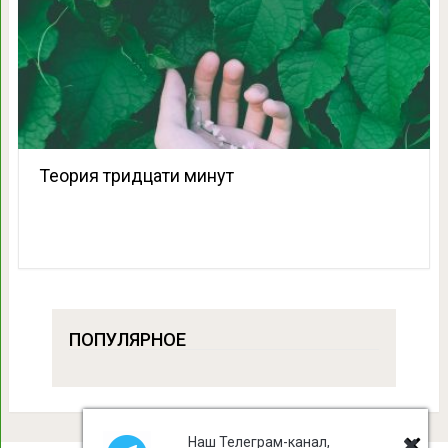
Теория тридцати минут
ПОПУЛЯРНОЕ
Наш Телеграм-канал,