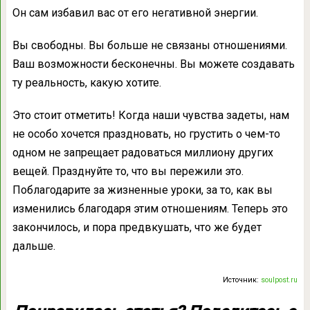
Он сам избавил вас от его негативной энергии.
Вы свободны. Вы больше не связаны отношениями.
Ваш возможности бесконечны. Вы можете создавать
ту реальность, какую хотите.
Это стоит отметить! Когда наши чувства задеты, нам
не особо хочется праздновать, но грустить о чем-то
одном не запрещает радоваться миллиону других
вещей. Празднуйте то, что вы пережили это.
Поблагодарите за жизненные уроки, за то, как вы
изменились благодаря этим отношениям. Теперь это
закончилось, и пора предвкушать, что же будет
дальше.
Источник:
soulpost.ru