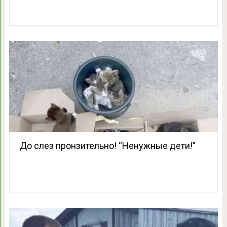
До слез пронзительно! “Ненужные дети!”