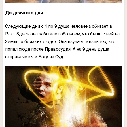
До девятого дня
Следующие дни с 4 по 9 душа человека обитает в
Раю. Здесь она забывает обо всем, что было с ней на
Земле, о близких людях. Она изучает жизнь тех, кто
попал сюда после Правосудия. А на 9 день душа
отправляется к Богу на Суд.