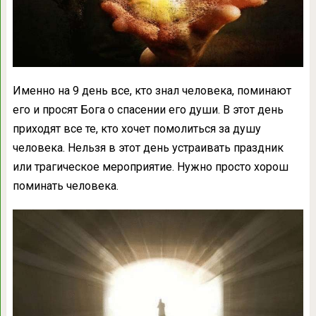
Именно на 9 день все, кто знал человека, поминают
его и просят Бога о спасении его души. В этот день
приходят все те, кто хочет помолиться за душу
человека. Нельзя в этот день устраивать праздник
или трагическое мероприятие. Нужно просто хорош
поминать человека.