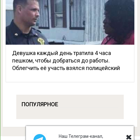
Девушка каждый день тратила 4 часа
пешком, чтобы добраться до работы.
Облегчить её участь взялся полицейский
ПОПУЛЯРНОЕ
Наш Телеграм-канал,