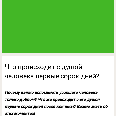
Что происходит с душой
человека первые сорок дней?
Почему важно вспоминать усопшего человека
только добром? Что же происходит с его душой
первые сорок дней после кончины? Важно знать об
этих моментах!