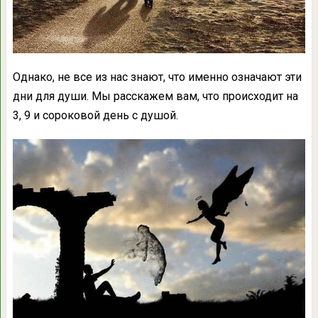
Однако, не все из нас знают, что именно означают эти
дни для души. Мы расскажем вам, что происходит на
3, 9 и сороковой день с душой.