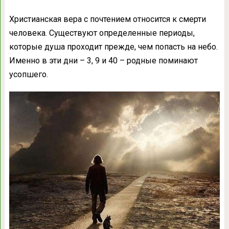
Христианская вера с почтением относится к смерти
человека. Существуют определенные периоды,
которые душа проходит прежде, чем попасть на небо.
Именно в эти дни – 3, 9 и 40 – родные поминают
усопшего.