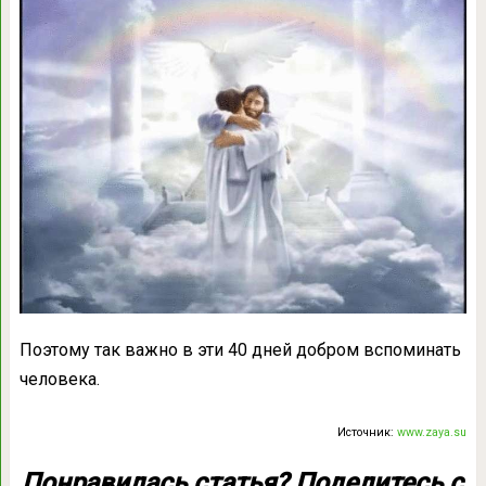
Поэтому так важно в эти 40 дней добром вспоминать
человека.
Источник:
www.zaya.su
Понравилась статья? Поделитесь с