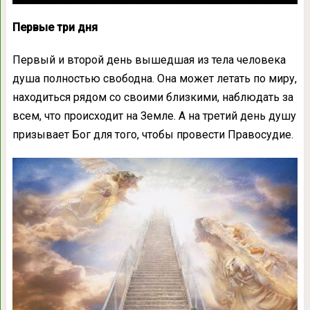
Первые три дня
Первый и второй день вышедшая из тела человека
душа полностью свободна. Она может летать по миру,
находиться рядом со своими близкими, наблюдать за
всем, что происходит на Земле. А на третий день душу
призывает Бог для того, чтобы провести Правосудие.