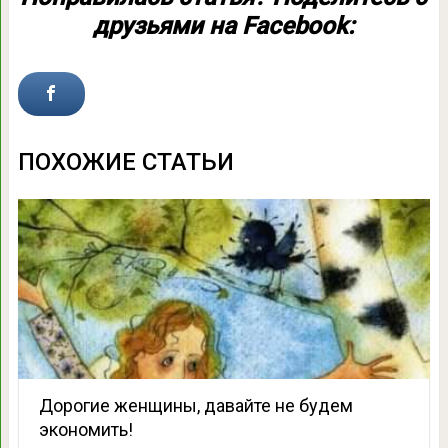
друзьями на Facebook:
ПОХОЖИЕ СТАТЬИ
Дорогие женщины, давайте не будем
экономить!