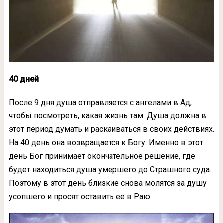
40 дней
После 9 дня душа отправляется с ангелами в Ад,
чтобы посмотреть, какая жизнь там. Душа должна в
этот период думать и раскаиваться в своих действиях.
На 40 день она возвращается к Богу. Именно в этот
день Бог принимает окончательное решение, где
будет находиться душа умершего до Страшного суда.
Поэтому в этот день близкие снова молятся за душу
усопшего и просят оставить ее в Раю.