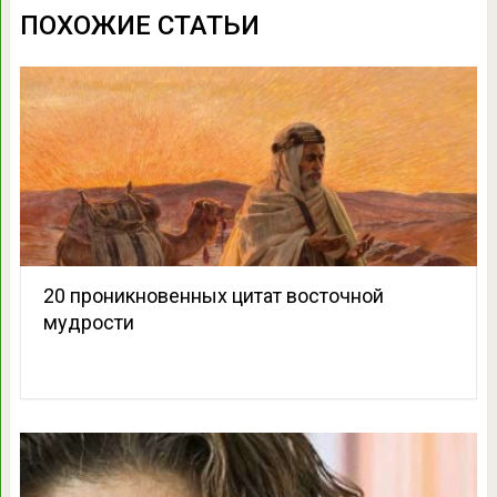
ПОХОЖИЕ СТАТЬИ
20 проникновенных цитат восточной
мудрости