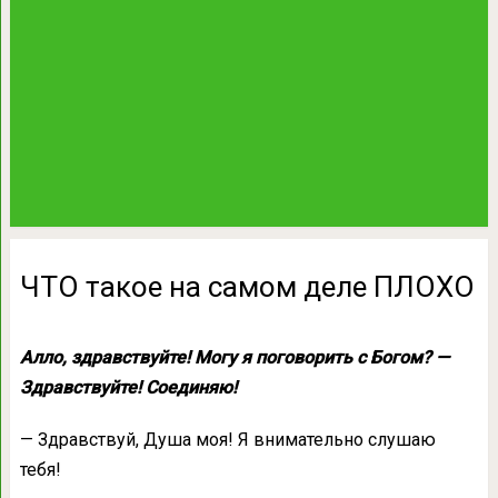
ЧТО такое на самом деле ПЛОХО
Алло, здравствуйте! Могу я поговорить с Богом? —
Здравствуйте! Соединяю!
— Здравствуй, Душа моя! Я внимательно слушаю
тебя!