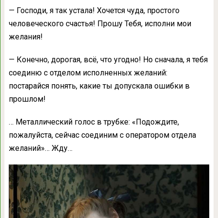
— Господи, я так устала! Хочется чуда, простого
человеческого счастья! Прошу Тебя, исполни мои
желания!
— Конечно, дорогая, всё, что угодно! Но сначала, я тебя
соединю с отделом исполненных желаний:
постарайся понять, какие ты допускала ошибки в
прошлом!
… Металлический голос в трубке: «Подождите,
пожалуйста, сейчас соединим с оператором отдела
желаний»… Жду…