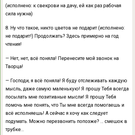
(исполнено: к свекрови на дачу, ей как раз рабочая
сила нужна)
8. Ну что такое, никто цветов не подарит (исполнено:
не подарит!) Продолжать? Здесь примерно на год
чтения!
— Нет, нет, всё поняла! Перенесите мой звонок на
Творца!
— Господи, я всё поняла! Я буду отслеживать каждую
мысль, даже самую маленькую! Я прошу Тебя всегда
посылать мне позитивные мысли! Я прошу Тебя
помочь мне понять, что Ты мне всегда помогаешь и
всё исполняешь! А сейчас я хочу как следует
подумать. Можно перезвонить попозже? … смешок в
трубке…