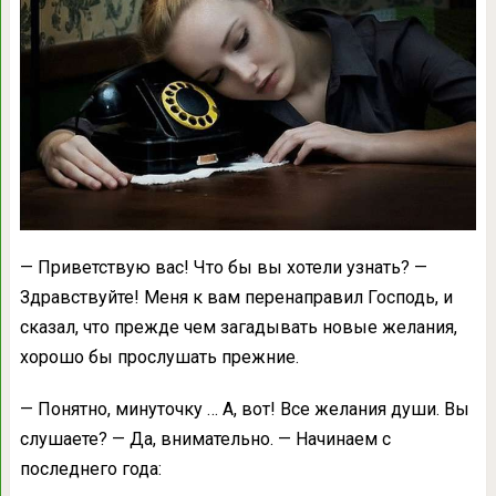
— Приветствую вас! Что бы вы хотели узнать? —
Здравствуйте! Меня к вам перенаправил Господь, и
сказал, что прежде чем загадывать новые желания,
хорошо бы прослушать прежние.
— Понятно, минуточку … А, вот! Все желания души. Вы
слушаете? — Да, внимательно. — Начинаем с
последнего года: