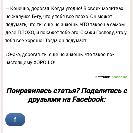
— Конечно, дорогая. Когда угодно! В своих молитвах
не жалуйся Б-гу, что у тебя всё плохо. Он может
подумать, что ты еще не знаешь, ЧТО такое на самом
деле ПЛОХО, и покажет тебе это. Скажи Господу, что у
тебя всё хорошо! Тогда он подумает:
«Э-э-э, дорогая, ты еще не знаешь, что такое по-
настоящему ХОРОШО!
Источник:
pandda.me
Понравилась статья? Поделитесь с
друзьями на Facebook: