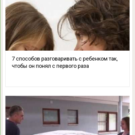
7 способов разговаривать с ребенком так,
чтобы он понял с первого раза