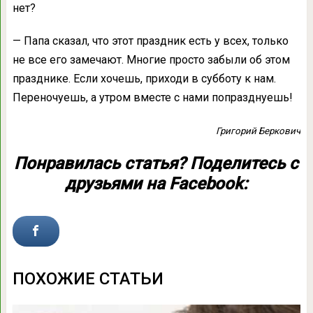
нет?
— Папа сказал, что этот праздник есть у всех, только
не все его замечают. Многие просто забыли об этом
празднике. Если хочешь, приходи в субботу к нам.
Переночуешь, а утром вместе с нами попразднуешь!
Григорий Беркович
Понравилась статья? Поделитесь с
друзьями на Facebook:
ПОХОЖИЕ СТАТЬИ