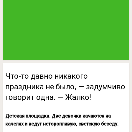
Что-то давно никакого
праздника не было, — задумчиво
говорит одна. — Жалко!
Детская площадка. Две девочки качаются на
качелях и ведут неторопливую, светскую беседу.