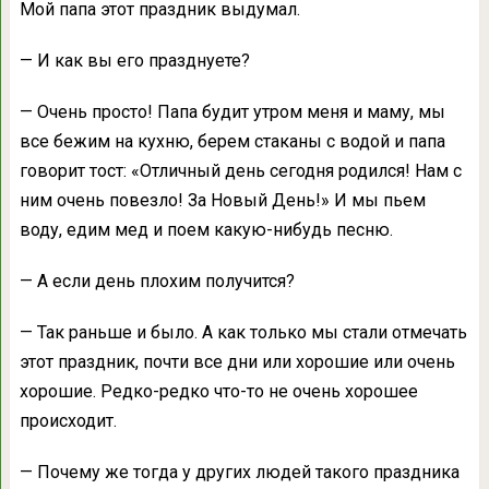
Мой папа этот праздник выдумал.
— И как вы его празднуете?
— Очень просто! Папа будит утром меня и маму, мы
все бежим на кухню, берем стаканы с водой и папа
говорит тост: «Отличный день сегодня родился! Нам с
ним очень повезло! За Новый День!» И мы пьем
воду, едим мед и поем какую-нибудь песню.
— А если день плохим получится?
— Так раньше и было. А как только мы стали отмечать
этот праздник, почти все дни или хорошие или очень
хорошие. Редко-редко что-то не очень хорошее
происходит.
— Почему же тогда у других людей такого праздника