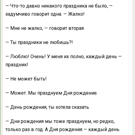
— Что-то давно никакого праздника не было, —
задумчиво говорит одна. — Жалко!
— Мне не жалко, — говорит вторая.
— Ты праздники не любишь?!
— Люблю! Очень! У меня их полно, каждый день —
праздник!
— Не может быть!
— Может. Мы празднуем Дня рождение.
— День рождения, ты хотела сказать.
— Дни рождения мы тоже празднуем, но редко,
только раз в год. А Дня рождения — каждый день.