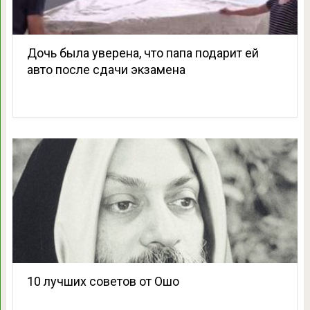
Дочь была уверена, что папа подарит ей
авто после сдачи экзамена
10 лучших советов от Ошо