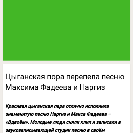
Цыганская пора перепела песню
Максима Фадеева и Наргиз
Красивая цыганская пара отлично исполнила
знаменитую песню Наргиз и Макса Фадеева –
«Вдвоём». Молодые люди сняли клип и записали в
звукозаписывающей студии песню в своём