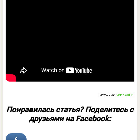
Источник:
videokaif.ru
Понравилась статья? Поделитесь с
друзьями на Facebook: