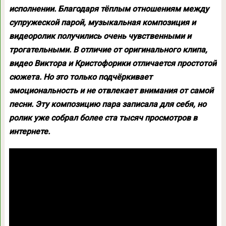
исполнении. Благодаря тёплым отношениям между
супружеской парой, музыкальная композиция и
видеоролик получились очень чувственными и
трогательными. В отличие от оригинального клипа,
видео Виктора и Кристофорики отличается простотой
сюжета. Но это только подчёркивает
эмоциональность и не отвлекает внимания от самой
песни. Эту композицию пара записала для себя, но
ролик уже собрал более ста тысяч просмотров в
интернете.