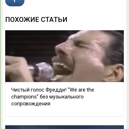
ПОХОЖИЕ СТАТЬИ
Чистый голос Фредди! “We are the
champions” без музыкального
сопровождения