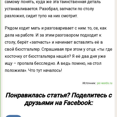
самому понять, куда же эта таинственная деталь
устанавливается. Разобрал, запчасти по столу
разложил, сидит тупо на них смотрит.
Рядом ходит мать и разговаривает с ним: то, се, как
дела на работе. И за этим разговором подходит к
столу, берёт «запчасть» и начинает вставлять её в
свой бюстгальтер. Спрашивая при этом у отца: «ты где
косточку от бюстгальтера нашёл? Я её два дня уже
ищу – пропала бесследно. А ведь помню, на стол
положила». Что тут началось!
Источник:
pic-words.ru
Понравилась статья? Поделитесь с
друзьями на Facebook: