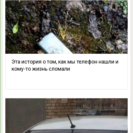
Эта история о том, как мы телефон нашли и
кому-то жизнь сломали