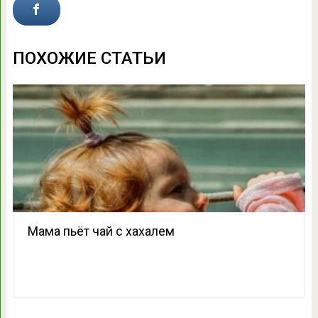
ПОХОЖИЕ СТАТЬИ
Мама пьёт чай с хахалем