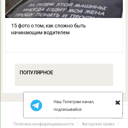
15 фото о том, как сложно быть
начинающим водителем
ПОПУЛЯРНОЕ
Наш Телеграм-канал,
подписывайся:
Лист Клевера
Copyright © 2026.
Политика конфиденциальности
Авторское право