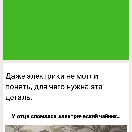
Даже электрики не могли
понять, для чего нужна эта
деталь.
У отца сломался электрический чайник…