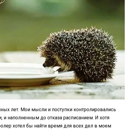
мных лет. Мои мысли и поступки контролировались
 и наполненным до отказа расписанием. И хотя
лер хотел бы найти время для всех дел в моем