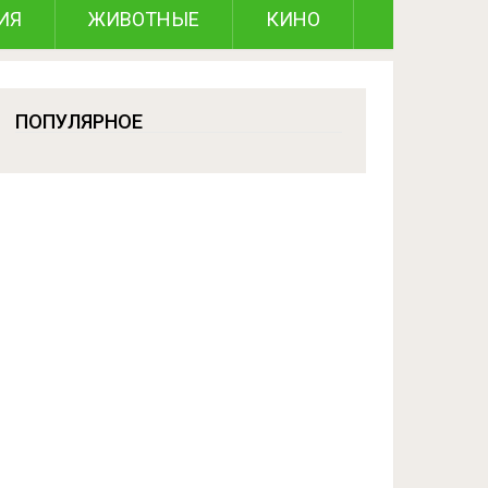
ИЯ
ЖИВОТНЫЕ
КИНО
ПОПУЛЯРНОЕ