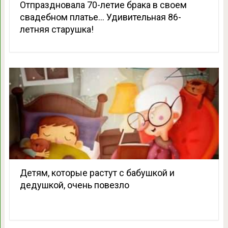
Отпраздновала 70-летие брака в своем
свадебном платье… Удивительная 86-
летняя старушка!
Детям, которые растут с бабушкой и
дедушкой, очень повезло