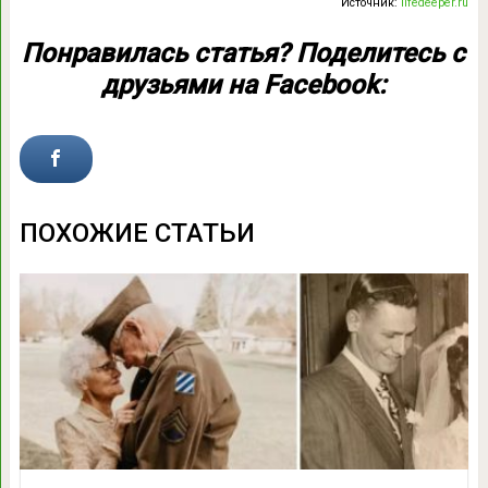
Источник:
lifedeeper.ru
Понравилась статья? Поделитесь с
друзьями на Facebook:
ПОХОЖИЕ СТАТЬИ