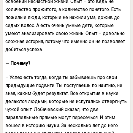
освоении несчастной жизни. Опыт – это ведь не
количество прожитого, а количество понятого. Есть
пожилые люди, которые не нажили ума, дожив до
седых волос. А есть очень умные дети, которые
умеют анализировать свою жизнь. Опыт – довольно
сложная история, потому что именно он не позволяет
добиться успеха.
— Почему?
– Успех есть тогда, когда ты забываешь про свои
предыдущие подвиги. Ты поступаешь по наитию, не
зная, каким будет результат. Все открытия в науке
делаются людьми, которые не испугались отвергнуть
чужой опыт. Лобачевский сказал, что две
параллельные прямые могут пересечься. И этим
вошел в историю науки. За несколько лет до него