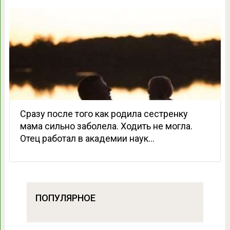
Сразу после того как родила сестренку
мама сильно заболела. Ходить не могла.
Отец работал в академии наук…
ПОПУЛЯРНОЕ