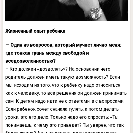
Жизненный опыт ребенка
— Один из вопросов, который мучает лично меня:
где тонкая грань между свободой и
вседозволенностью?
– Кто должен «дозволять»? На основании чего
родитель должен иметь такую возможность? Если
мы исходим из того, что к ребенку надо относиться
как к человеку, то все решения он должен принимать
сам. К детям надо идти не с ответами, а с вопросами.
Если ребенок хочет сначала гулять, а потом делать
уроки, это его дело. Только надо его спросить: «Ты
понимаешь, к чему это приведет? Ты уверен, что так