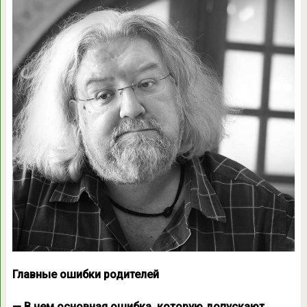
Главные ошибки родителей
— В чем основная ошибка, которую допускают