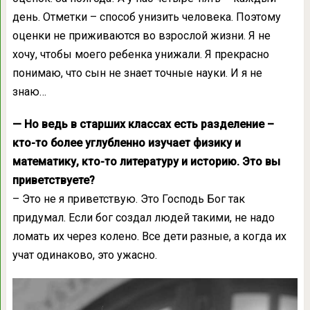
день. Отметки – способ унизить человека. Поэтому
оценки не приживаются во взрослой жизни. Я не
хочу, чтобы моего ребенка унижали. Я прекрасно
понимаю, что сын не знает точные науки. И я не
знаю…
— Но ведь в старших классах есть разделение –
кто-то более углубленно изучает физику и
математику, кто-то литературу и историю. Это вы
приветствуете?
– Это не я приветствую. Это Господь Бог так
придумал. Если бог создал людей такими, не надо
ломать их через колено. Все дети разные, а когда их
учат одинаково, это ужасно.