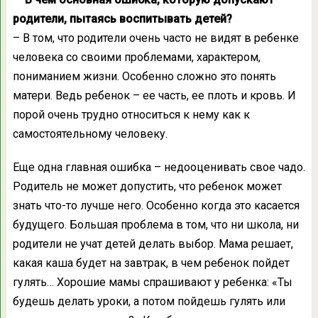
родители, пытаясь воспитывать детей?
– В том, что родители очень часто не видят в ребенке
человека со своими проблемами, характером,
пониманием жизни. Особенно сложно это понять
матери. Ведь ребенок – ее часть, ее плоть и кровь. И
порой очень трудно относиться к нему как к
самостоятельному человеку.
Еще одна главная ошибка – недооценивать свое чадо.
Родитель не может допустить, что ребенок может
знать что-то лучше него. Особенно когда это касается
будущего. Большая проблема в том, что ни школа, ни
родители не учат детей делать выбор. Мама решает,
какая каша будет на завтрак, в чем ребенок пойдет
гулять… Хорошие мамы спрашивают у ребенка: «Ты
будешь делать уроки, а потом пойдешь гулять или