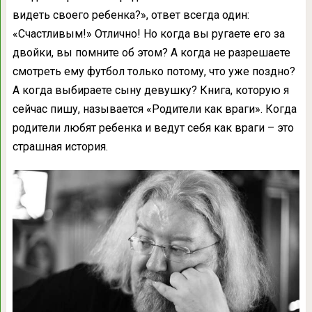
видеть своего ребенка?», ответ всегда один:
«Счастливым!» Отлично! Но когда вы ругаете его за
двойки, вы помните об этом? А когда не разрешаете
смотреть ему футбол только потому, что уже поздно?
А когда выбираете сыну девушку? Книга, которую я
сейчас пишу, называется «Родители как враги». Когда
родители любят ребенка и ведут себя как враги – это
страшная история.