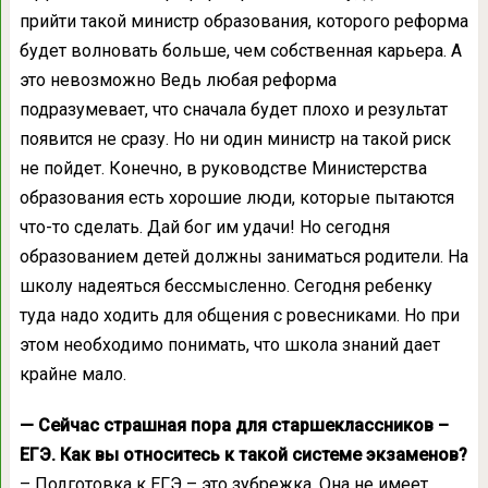
прийти такой министр образования, которого реформа
будет волновать больше, чем собственная карьера. А
это невозможно Ведь любая реформа
подразумевает, что сначала будет плохо и результат
появится не сразу. Но ни один министр на такой риск
не пойдет. Конечно, в руководстве Министерства
образования есть хорошие люди, которые пытаются
что-то сделать. Дай бог им удачи! Но сегодня
образованием детей должны заниматься родители. На
школу надеяться бессмысленно. Сегодня ребенку
туда надо ходить для общения с ровесниками. Но при
этом необходимо понимать, что школа знаний дает
крайне мало.
— Сейчас страшная пора для старшеклассников –
ЕГЭ. Как вы относитесь к такой системе экзаменов?
– Подготовка к ЕГЭ – это зубрежка. Она не имеет