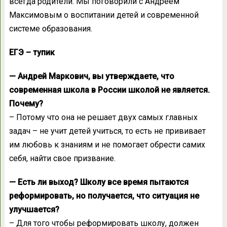
всегда родители. Мы поговорили с Андреем
Максимовым о воспитании детей и современной
системе образования.
ЕГЭ – тупик
— Андрей Маркович, вы утверждаете, что
современная школа в России школой не является.
Почему?
– Потому что она не решает двух самых главных
задач – не учит детей учиться, то есть не прививает
им любовь к знаниям и не помогает обрести самих
себя, найти свое призвание.
— Есть ли выход? Школу все время пытаются
реформировать, но получается, что ситуация не
улучшается?
– Для того чтобы реформировать школу, должен