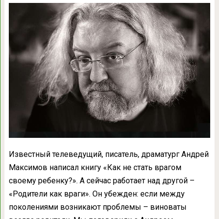
Известный телеведущий, писатель, драматург Андрей
Максимов написал книгу «Как не стать врагом
своему ребенку?». А сейчас работает над другой –
«Родители как враги». Он убежден: если между
поколениями возникают проблемы – виноваты