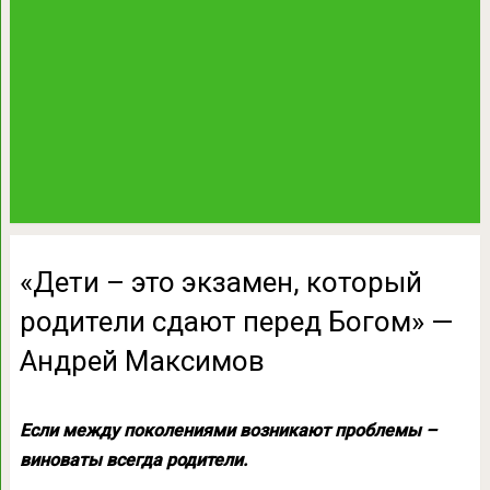
«Дети – это экзамен, который
родители сдают перед Богом» —
Андрей Максимов
Если между поколениями возникают проблемы –
виноваты всегда родители.