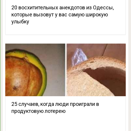
20 восхитительных анекдотов из Одессы,
которые вызовут у вас самую широкую
улыбку
25 случаев, когда люди проиграли в
продуктовую лотерею