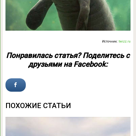
Источник:
twizz.ru
Понравилась статья? Поделитесь с
друзьями на Facebook:
ПОХОЖИЕ СТАТЬИ