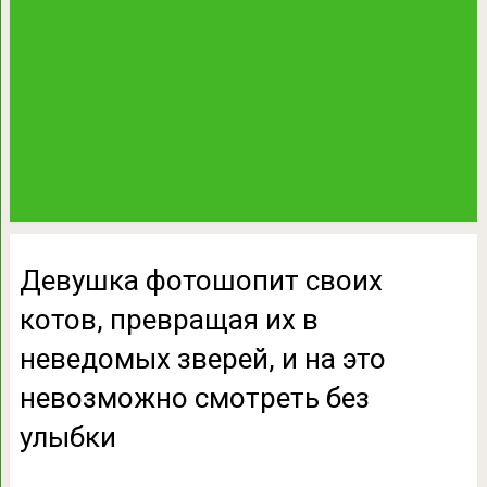
Девушка фотошопит своих
котов, превращая их в
неведомых зверей, и на это
невозможно смотреть без
улыбки