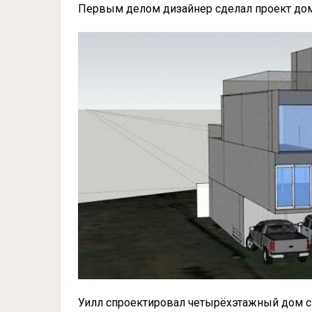
Первым делом дизайнер сделал проект до
Уилл спроектировал четырёхэтажный дом с