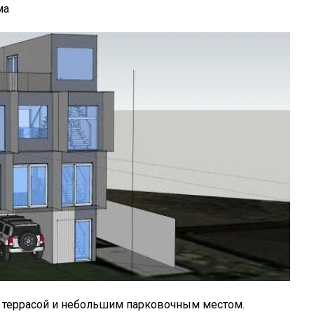
ма
 террасой и небольшим парковочным местом.