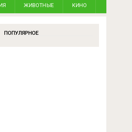
ИЯ
ЖИВОТНЫЕ
КИНО
ПОПУЛЯРНОЕ