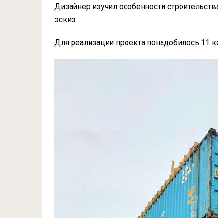
Дизайнер изучил особенности строительст
эскиз.
Для реализации проекта понадобилось 11 к