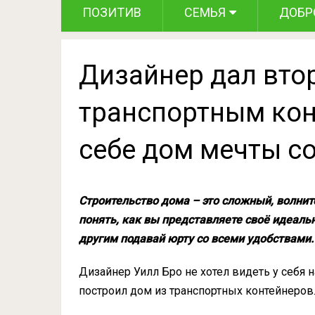
ПОЗИТИВ
СЕМЬЯ
ДОБР
Дизайнер дал вто
транспортным кон
себе дом мечты с
Строительство дома – это сложный, волнит
понять, как вы представляете своё идеальн
другим подавай юрту со всеми удобствами.
Дизайнер Уилл Бро не хотел видеть у себя 
построил дом из транспортных контейнеров