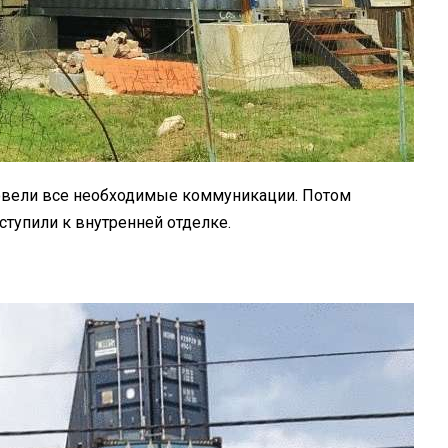
овели все необходимые коммуникации. Потом
тупили к внутренней отделке.