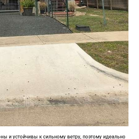
ны и устойчивы к сильному ветру, поэтому идеально