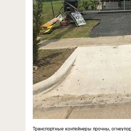
Транспортные контейнеры прочны, огнеупор