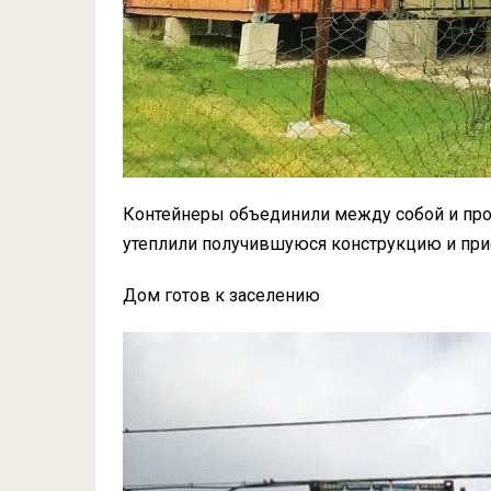
Контейнеры объединили между собой и пр
утеплили получившуюся конструкцию и прис
Дом готов к заселению