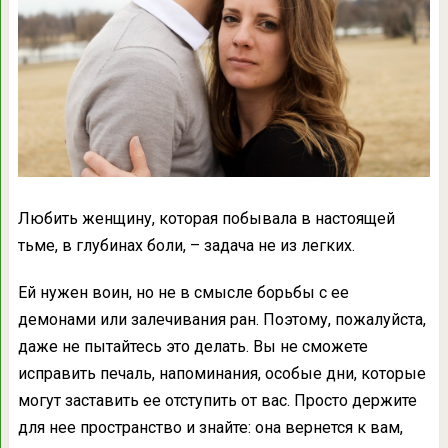
Любить женщину, которая побывала в настоящей
тьме, в глубинах боли, – задача не из легких.
Ей нужен воин, но не в смысле борьбы с ее
демонами или залечивания ран. Поэтому, пожалуйста,
даже не пытайтесь это делать. Вы не сможете
исправить печаль, напоминания, особые дни, которые
могут заставить ее отступить от вас. Просто держите
для нее пространство и знайте: она вернется к вам,