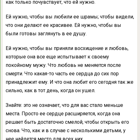
как только почувствует, что ей нужно.
Ей нужно, чтобы вы любили ее шрамы; чтобы видели,
что они делают ее красивее. Ей нужно, чтобы вы
были готовы заглянуть в ее душу.
Ей нужно, чтобы вы приняли восхищение и любовь,
которые она все еще испытывает к своему
покойному мужу. Что любовь не меняется после
смерти. Что какая-то часть ее сердца до сих пор
принадлежит ему. И что она любит его сегодня так же
сильно, как в тот день, когда он ушел.
Знайте: это не означает, что для вас стало меньше
места. Просто ее сердце расширяется, когда она
решает быть достаточно смелой, чтобы открыть его
снова. Что, как и в случае с несколькими детьми, у
нее найдется место для всех них.