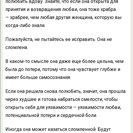
полюбить вдову. Знайте, что если она открыта для
принятия и возвращения любви, она тоже храбра
— храбрее, чем любая другая женщина, которую вы
когда-либо знали.
Пожалуйста, не пытайтесь ее исправить. Она не
сломлена.
В каком-то смысле она даже еще более цельна, чем
была до потери, потому что она чувствует глубже и
имеет больше самосознания.
Если она решила снова полюбить, значит, она прошла
через худшее и готова набраться смелости, чтобы
открыть себя для уязвимости — уязвимости любви,
потенциальной потери и сердечной боли.
Иногда она может казаться сломленной. Будут