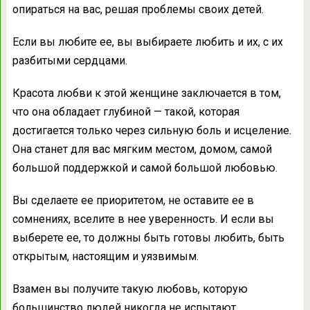
опираться на вас, решая проблемы своих детей.
Если вы любите ее, вы выбираете любить и их, с их
разбитыми сердцами.
Красота любви к этой женщине заключается в том,
что она обладает глубиной — такой, которая
достигается только через сильную боль и исцеление.
Она станет для вас мягким местом, домом, самой
большой поддержкой и самой большой любовью.
Вы сделаете ее приоритетом, не оставите ее в
сомнениях, вселите в нее уверенность. И если вы
выберете ее, то должны быть готовы любить, быть
открытым, настоящим и уязвимым.
Взамен вы получите такую любовь, которую
большинство людей никогда не испытают,