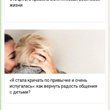
жизни
«Я стала кричать по привычке и очень
испугалась»: как вернуть радость общения
с детьми?