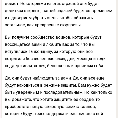
делает. Некоторыми из этих страстей она будет
делиться открыто; вашей задачей будет со временем
и с доверием убрать стены, чтобы обнажить
остальное, как прекрасные сюрпризы.
Вы получите сообщество воинов, которые будут
восхищаться вами и любить вас за то, что вы
вступились за женщину, за которую они все
потратили бесчисленные часы, дни, месяцы и годы,
поддерживая, лелея, беспокоясь и проявляя себя.
Да, они будут наблюдать за вами. Да, они все еще
будут находиться в режиме защиты. Вам нужно будет
быть уверенным и последовательным. Но как только
вы докажете, что хотите защитить ее сердце, то
приобретете новую свирепую семью воинов,
которые будут высоко держать вас вместе с ней.