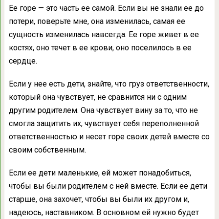
Ее горе — это часть ее самой. Если вы не знали ее до
потери, поверьте мне, она изменилась, самая ее
сущность изменилась навсегда. Ее горе живет в ее
костях, оно течет в ее крови, оно поселилось в ее
сердце.
Если у нее есть дети, знайте, что груз ответственности,
который она чувствует, не сравнится ни с одним
другим родителем. Она чувствует вину за то, что не
смогла защитить их, чувствует себя переполненной
ответственностью и несет горе своих детей вместе со
своим собственным.
Если ее дети маленькие, ей может понадобиться,
чтобы вы были родителем с ней вместе. Если ее дети
старше, она захочет, чтобы вы были их другом и,
надеюсь, наставником. В основном ей нужно будет