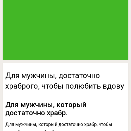
Для мужчины, достаточно
храброго, чтобы полюбить вдову
Для мужчины, который
достаточно храбр.
Для мужчины, который достаточно храбр, чтобы