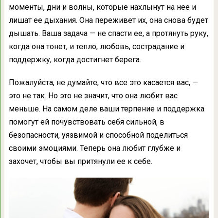
моменты, дни и волны, которые нахлынут на нее и
лишат ее дыхания. Она переживет их, она снова будет
дышать. Ваша задача — не спасти ее, а протянуть руку,
когда она тонет, и тепло, любовь, сострадание и
поддержку, когда достигнет берега.
Пожалуйста, не думайте, что все это касается вас, —
это не так. Но это не значит, что она любит вас
меньше. На самом деле ваши терпение и поддержка
помогут ей почувствовать себя сильной, в
безопасности, уязвимой и способной поделиться
своими эмоциями. Теперь она любит глубже и
захочет, чтобы вы притянули ее к себе.