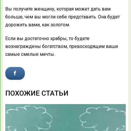
Вы получите женщину, которая может дать вам
больше, чем вы могли себе представить. Она будет
дорожить вами, как золотом.
Если вы достаточно храбры, то будете
вознаграждены богатством, превосходящим ваши
самые смелые мечты.
ПОХОЖИЕ СТАТЬИ