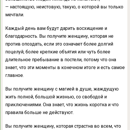
— настоящую, неистовую, такую, о которой вы только
мечтали.
Каждый день вам будут дарить восхищение и
благодарность. Вы получите женщину, которая не
против опоздать, если это означает более долгий
поцелуй, более крепкие объятия или чуть более
длительное пребывание в постели, потому что она
знает, что эти моменты в конечном итоге и есть самое
главное.
Вы получите женщину с магией в душе, жаждущую
жить полной, большой жизнью, со свободой и
приключениями. Она знает, что жизнь коротка и что
правила больше не действуют.
Вы получите женщину, которая страстна во всем, что