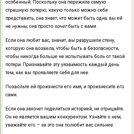
особенный. Поскольку она пережила самую
страшную потерю, какую только можно себе
представить, она знает, что может быть одна; вы ей
не
нужны
, она просто
хочет
быть с вами.
Если она любит вас, значит, вы разрушили стену,
которую она возвела, чтобы быть в безопасности,
чтобы никогда больше не испытывать боль от такой
потери. Признавайте эту уязвимость каждый день
тем, как вы проявляете себя для нее.
Позвольте ей произнести его имя, и произнесите его
сами.
Если она захочет поделиться историей, не отрицайте.
Он не является вашим конкурентом. Узнайте о нем,
уважайте его — за это она полюбит вас сильнее.