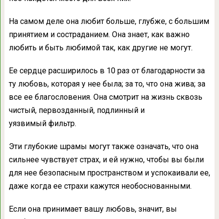
На самом деле она любит больше, глубже, с большим
принятием и состраданием. Она знает, как важно
любить и быть любимой так, как другие не могут.
Ее сердце расширилось в 10 раз от благодарности за
ту любовь, которая у нее была; за то, что она жива; за
все ее благословения. Она смотрит на жизнь сквозь
чистый, первозданный, подлинный и
уязвимый фильтр.
Эти глубокие шрамы могут также означать, что она
сильнее чувствует страх, и ей нужно, чтобы вы были
для нее безопасным пространством и успокаивали ее,
даже когда ее страхи кажутся необоснованными.
Если она принимает вашу любовь, значит, вы