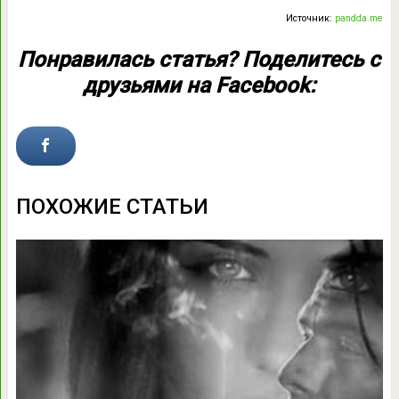
Источник:
pandda.me
Понравилась статья? Поделитесь с
друзьями на Facebook:
ПОХОЖИЕ СТАТЬИ