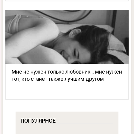
Мне не нужен только любовник… мне нужен
тот, кто станет также лучшим другом
ПОПУЛЯРНОЕ