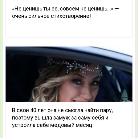
«Не ценишь ты ее, совсем не ценишь…» —
очень сильное стихотворение!
В свои 40 лет она не смогла найти пару,
поэтому вышла замуж за саму себя и
устроила себе медовый месяц!