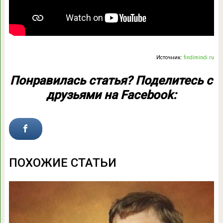
Источник:
findimindi.ru
Понравилась статья? Поделитесь с
друзьями на Facebook:
ПОХОЖИЕ СТАТЬИ