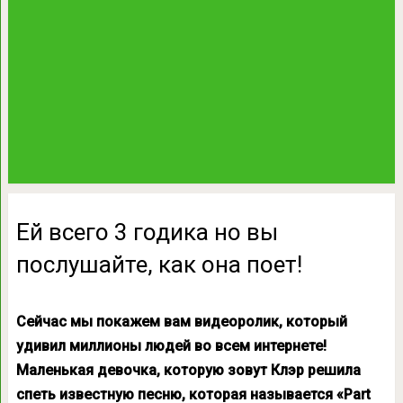
Ей всего 3 годика но вы
послушайте, как она поет!
Сейчас мы покажем вам видеоролик, который
удивил миллионы людей во всем интернете!
Маленькая девочка, которую зовут Клэр решила
спеть известную песню, которая называется «Part