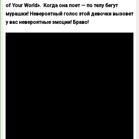
of Your World». Когда она поет — по телу бегут
мурашки! Невероятный голос этой девочки вызовет
у вас невероятные эмоции! Браво!