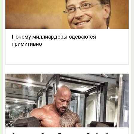
Почему миллиардеры одеваются
примитивно