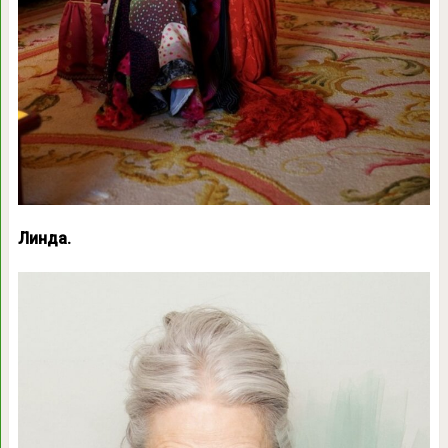
Линда.