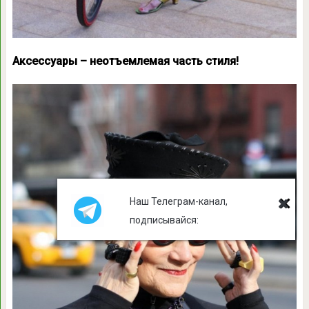
Аксессуары – неотъемлемая часть стиля!
Наш Телеграм-канал,
подписывайся: