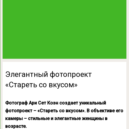
Элегантный фотопроект
«Стареть со вкусом»
Фотограф Ари Сет Коэн создает уникальный
фотопроект – «Стареть со вкусом». В объективе его
камеры – стильные и элегантные женщины в
возрасте.