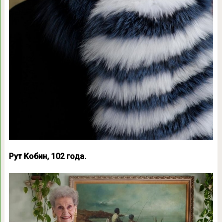
Рут Кобин, 102 года.