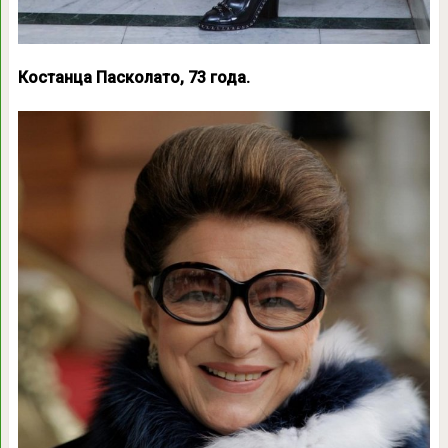
Костанца Пасколато, 73 года.