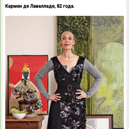
Кармен де Лавалладе, 82 года.