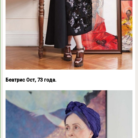
Беатрис Ост, 73 года.