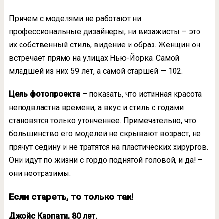
Причем с моделями не работают ни
профессиональные дизайнеры, ни визажисты – это
их собственный стиль, видение и образ. Женщин он
встречает прямо на улицах Нью-Йорка. Самой
младшей из них 59 лет, а самой старшей — 102.
Цель фотопроекта
– показать, что истинная красота
неподвластна времени, а вкус и стиль с годами
становятся только утонченнее. Примечательно, что
большинство его моделей не скрывают возраст, не
прячут седину и не тратятся на пластических хирургов.
Они идут по жизни с гордо поднятой головой, и да! –
они неотразимы.
Если стареть, то только так!
Джойс Карпати, 80 лет.