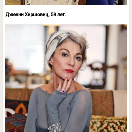
Дженни Хиршовиц, 59 лет.