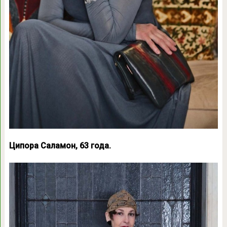
Ципора Саламон, 63 года.