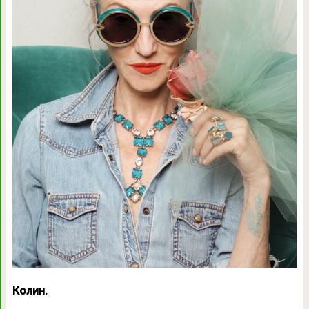
Колин.