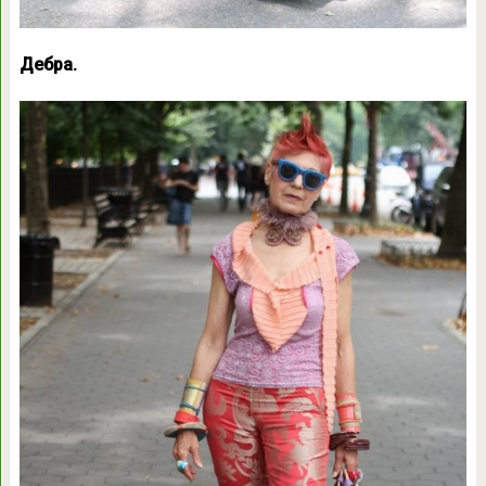
Дебра.