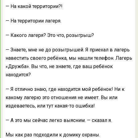
— На какой территории?!
— На территории лагеря.
— Какого лагеря? Это что, розыгрыш?
— Знаете, мне не до розыгрышей. Я приехал в лагерь
навестить своего ребёнка, мы нашли телефон. Лагерь
«Дружба». Вы что, не знаете, где ваш ребёнок
находится?
— Я отлично знаю, где находится мой ребёнок! Ни к
какому лагерю это отношения не имеет. Вы или
издеваетесь, или тут какая-то ошибка!
— А это мы сейчас легко выясним. — сказал я.
Мы как раз подходили к домику охраны.