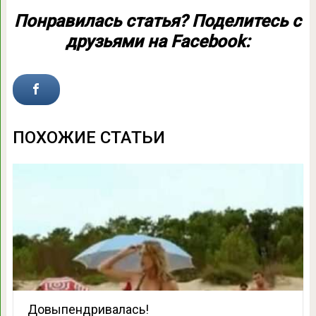
Понравилась статья? Поделитесь с
друзьями на Facebook:
ПОХОЖИЕ СТАТЬИ
Довыпендривалась!