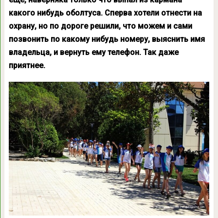
какого нибудь оболтуса. Сперва хотели отнести на
охрану, но по дороге решили, что можем и сами
позвонить по какому нибудь номеру, выяснить имя
владельца, и вернуть ему телефон. Так даже
приятнее.