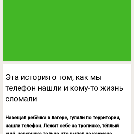
Эта история о том, как мы
телефон нашли и кому-то жизнь
сломали
Навещал ребёнка в лагере, гуляли по территории,
нашли телефон. Лежит себе на тропинке, тёплый
ещё, наверняка только что выпал из кармана