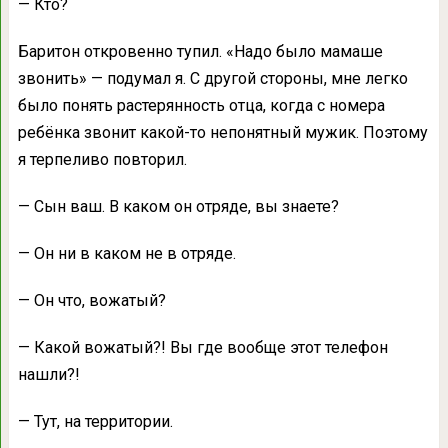
— Кто?
Баритон откровенно тупил. «Надо было мамаше
звонить» — подумал я. С другой стороны, мне легко
было понять растерянность отца, когда с номера
ребёнка звонит какой-то непонятный мужик. Поэтому
я терпеливо повторил.
— Сын ваш. В каком он отряде, вы знаете?
— Он ни в каком не в отряде.
— Он что, вожатый?
— Какой вожатый?! Вы где вообще этот телефон
нашли?!
— Тут, на территории.