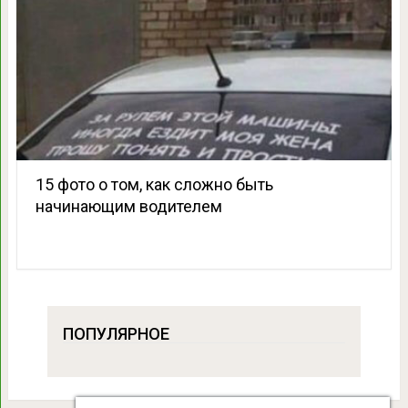
15 фото о том, как сложно быть
начинающим водителем
ПОПУЛЯРНОЕ