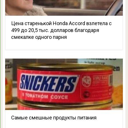
Цена старенькой Honda Accord взлетела с
499 до 20,5 тыс. долларов благодаря
смекалке одного парня
Самые смешные продукты питания