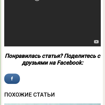
Понравилась статья? Поделитесь с
друзьями на Facebook:
ПОХОЖИЕ СТАТЬИ