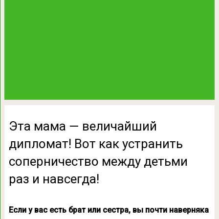
Эта мама — величайший
дипломат! Вот как устранить
соперничество между детьми
раз и навсегда!
Если у вас есть брат или сестра, вы почти наверняка