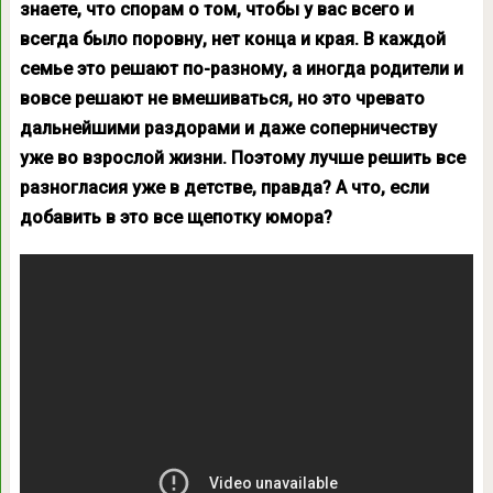
знаете, что спорам о том, чтобы у вас всего и
всегда было поровну, нет конца и края. В каждой
семье это решают по-разному, а иногда родители и
вовсе решают не вмешиваться, но это чревато
дальнейшими раздорами и даже соперничеству
уже во взрослой жизни. Поэтому лучше решить все
разногласия уже в детстве, правда? А что, если
добавить в это все щепотку юмора?