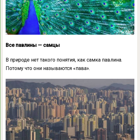
Все павлины — самцы
В природе нет такого понятия, как самка павлина.
Потому что они называются «пава».