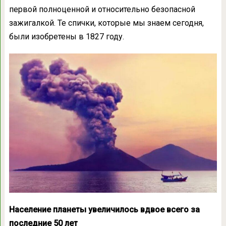
первой полноценной и относительно безопасной
зажигалкой. Те спички, которые мы знаем сегодня,
были изобретены в 1827 году.
Население планеты увеличилось вдвое всего за
последние 50 лет