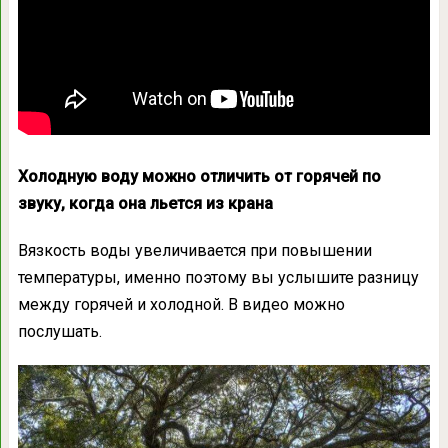
Холодную воду можно отличить от горячей по
звуку, когда она льется из крана
Вязкость воды увеличивается при повышении
температуры, именно поэтому вы услышите разницу
между горячей и холодной. В видео можно
послушать.