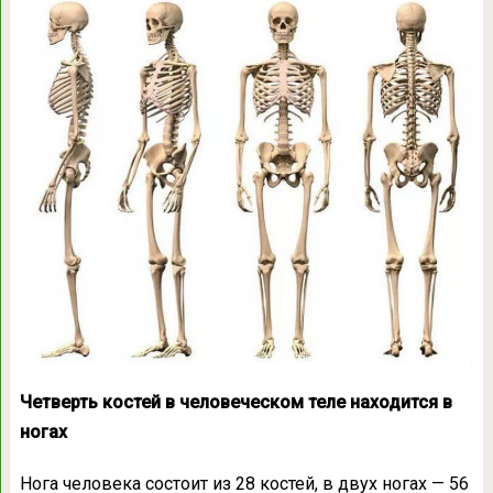
Четверть костей в человеческом теле находится в
ногах
Нога человека состоит из 28 костей, в двух ногах — 56