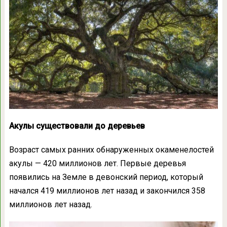
Акулы существовали до деревьев
Возраст самых ранних обнаруженных окаменелостей
акулы — 420 миллионов лет. Первые деревья
появились на Земле в девонский период, который
начался 419 миллионов лет назад и закончился 358
миллионов лет назад.