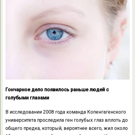
Гончарное дело появилось раньше людей с
голубыми глазами
В исследовании 2008 года команда Копенгагенского
университета проследила ген голубых глаз вплоть до
общего предка, который, вероятнее всего, жил около