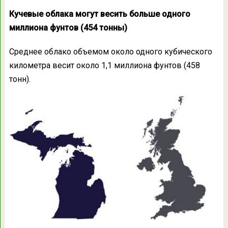
Кучевые облака могут весить больше одного
миллиона фунтов (454 тонны)
Среднее облако объемом около одного кубического
километра весит около 1,1 миллиона фунтов (458
тонн).