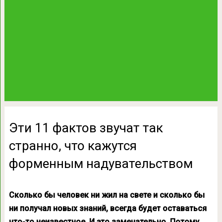
Эти 11 фактов звучат так
странно, что кажутся
форменным надувательством
Сколько бы человек ни жил на свете и сколько бы
ни получал новых знаний, всегда будет оставаться
что-то неизвестное. И это замечательно. Потому