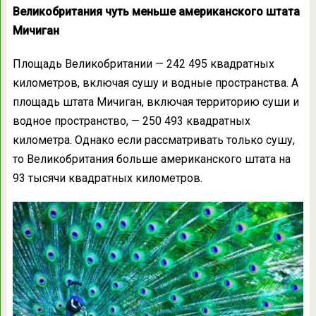
Великобритания чуть меньше американского штата
Мичиган
Площадь Великобритании — 242 495 квадратных
километров, включая сушу и водные пространства. А
площадь штата Мичиган, включая территорию суши и
водное пространство, — 250 493 квадратных
километра. Однако если рассматривать только сушу,
то Великобритания больше американского штата на
93 тысячи квадратных километров.