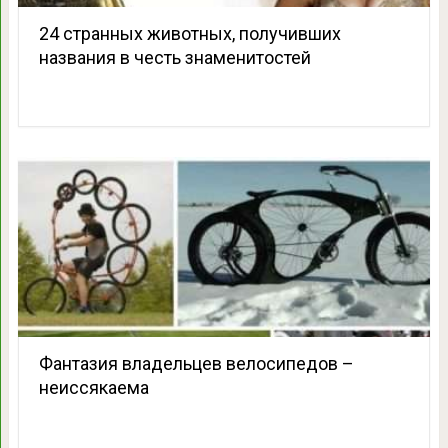
24 странных животных, получивших
названия в честь знаменитостей
Фантазия владельцев велосипедов –
неиссякаема