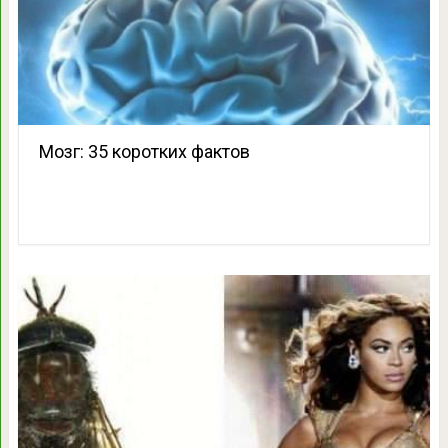
Мозг: 35 коротких фактов