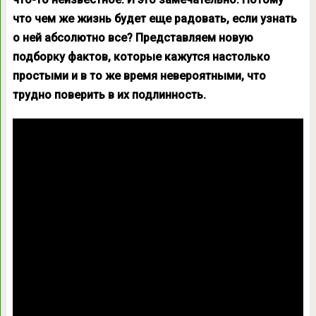
что чем же жизнь будет еще радовать, если узнать
о ней абсолютно все? Представляем новую
подборку фактов, которые кажутся настолько
простыми и в то же время невероятными, что
трудно поверить в их подлинность.