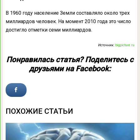
В 1960 году население Земли составляло около трех
миллиардов человек. На момент 2010 года это число
достигло отметки семи миллиардов.
Источник:
bigpicture.ru
Понравилась статья? Поделитесь с
друзьями на Facebook:
ПОХОЖИЕ СТАТЬИ