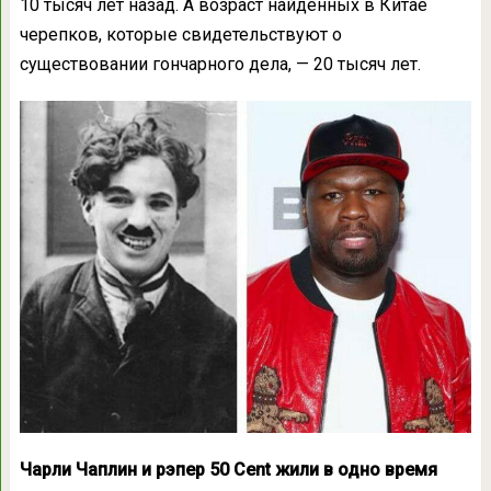
10 тысяч лет назад. А возраст найденных в Китае
черепков, которые свидетельствуют о
существовании гончарного дела, — 20 тысяч лет.
Чарли Чаплин и рэпер 50 Cent жили в одно время