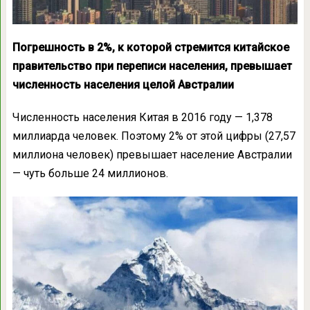
Погрешность в 2%, к которой стремится китайское
правительство при переписи населения, превышает
численность населения целой Австралии
Численность населения Китая в 2016 году — 1,378
миллиарда человек. Поэтому 2% от этой цифры (27,57
миллиона человек) превышает население Австралии
— чуть больше 24 миллионов.