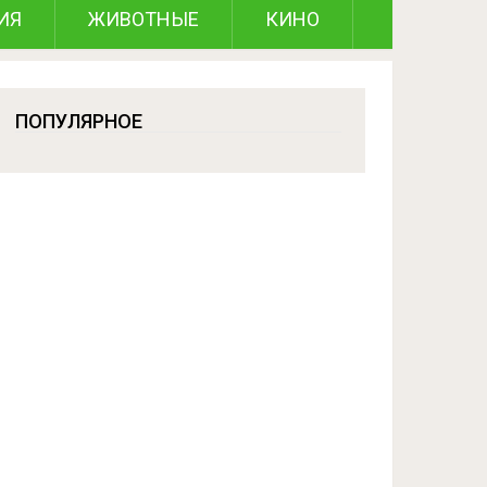
ИЯ
ЖИВОТНЫЕ
КИНО
ПОПУЛЯРНОЕ