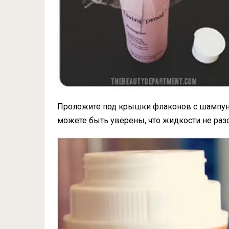
Проложите под крышки флаконов с шампуня
можете быть уверены, что жидкости не раз