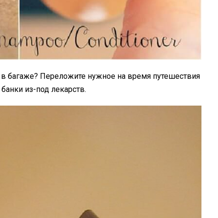
о в багаже? Переложите нужное на время путешествия
банки из-под лекарств.