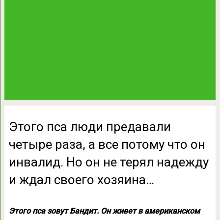
Этого пса люди предавали
четыре раза, а все потому что он
инвалид. Но он не терял надежду
и ждал своего хозяина…
Этого пса зовут Бандит. Он живет в американском