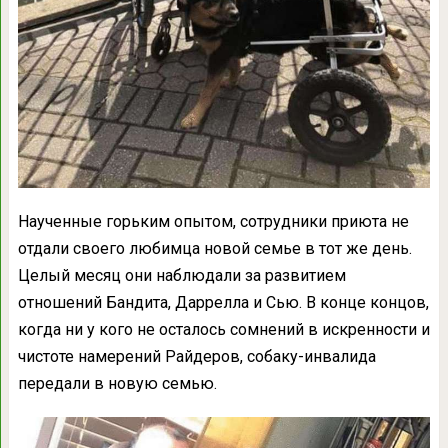
Наученные горьким опытом, сотрудники приюта не
отдали своего любимца новой семье в тот же день.
Целый месяц они наблюдали за развитием
отношений Бандита, Даррелла и Сью. В конце концов,
когда ни у кого не осталось сомнений в искренности и
чистоте намерений Райдеров, собаку-инвалида
передали в новую семью.