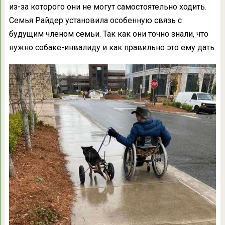
из-за которого они не могут самостоятельно ходить.
Семья Райдер установила особенную связь с
будущим членом семьи. Так как они точно знали, что
нужно собаке-инвалиду и как правильно это ему дать.