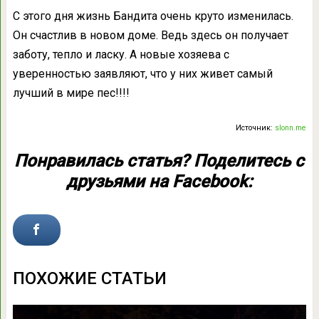
С этого дня жизнь Бандита очень круто изменилась.
Он счастлив в новом доме. Ведь здесь он получает
заботу, тепло и ласку. А новые хозяева с
уверенностью заявляют, что у них живет самый
лучший в мире пес!!!!
Источник:
slonn.me
Понравилась статья? Поделитесь с
друзьями на Facebook:
ПОХОЖИЕ СТАТЬИ