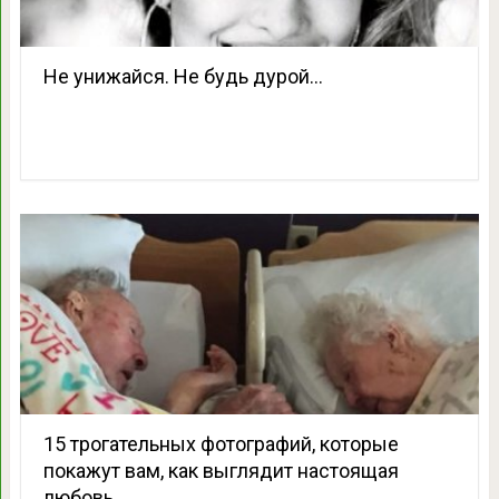
Не унижайся. Не будь дурой…
15 трогательных фотографий, которые
покажут вам, как выглядит настоящая
любовь