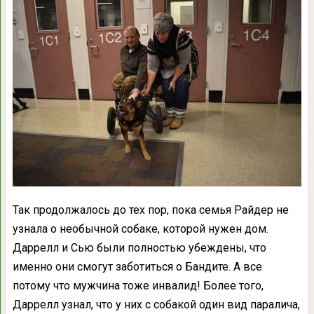
Так продолжалось до тех пор, пока семья Райдер не
узнала о необычной собаке, которой нужен дом.
Даррелл и Сью были полностью убеждены, что
именно они смогут заботиться о Бандите. А все
потому что мужчина тоже инвалид! Более того,
Даррелл узнал, что у них с собакой один вид паралича,