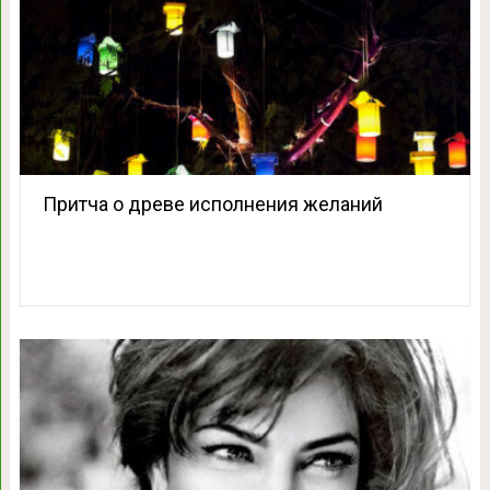
Притча о древе исполнения желаний