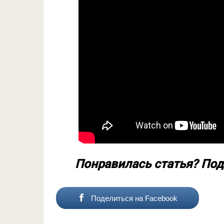
Понравилась статья? Под
Поделиться на Facebook