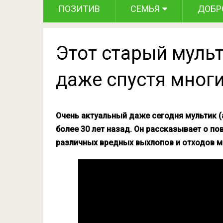
ПОЗИТИВ
СЕМЬЯ
ДОБР
Этот старый мульт
даже спустя мног
Очень актуальный даже сегодня мультик (
более 30 лет назад. Он рассказывает о п
различных вредных выхлопов и отходов м