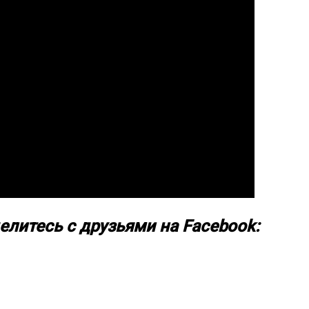
елитесь с друзьями на Facebook: