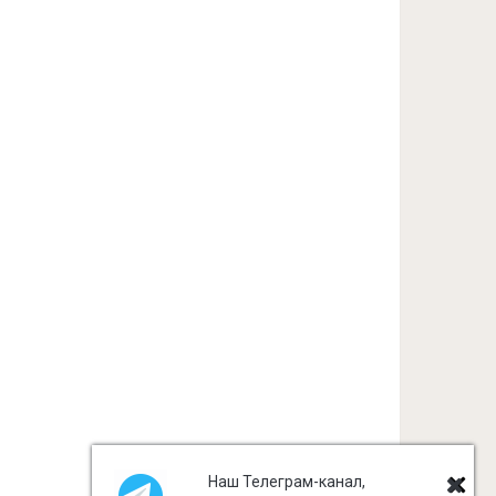
Наш Телеграм-канал,