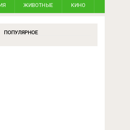
ИЯ
ЖИВОТНЫЕ
КИНО
ПОПУЛЯРНОЕ