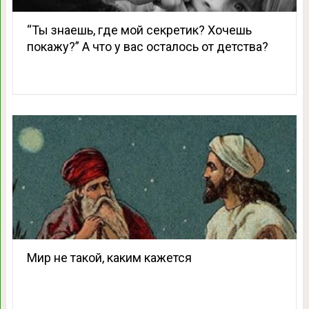
“Ты знаешь, где мой секретик? Хочешь
покажу?” А что у вас осталось от детства?
Мир не такой, каким кажется