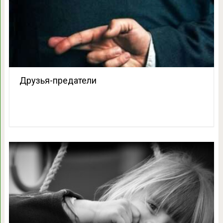
Друзья-предатели