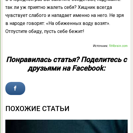
так ли уж приятно жалеть себя? Хищник всегда
чувствует слабого и нападает именно на него. Не зря
в народе говорят: «На обиженных воду возят».
Отпустите обиду, пусть себе бежит!
Источник:
fit4brain.com
Понравилась статья? Поделитесь с
друзьями на Facebook:
ПОХОЖИЕ СТАТЬИ