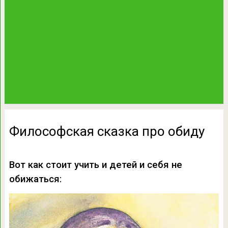
Философская сказка про обиду
Вот как стоит учить и детей и себя не
обижаться: