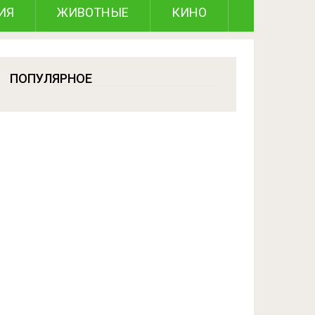
ИЯ
ЖИВОТНЫЕ
КИНО
ПОПУЛЯРНОЕ