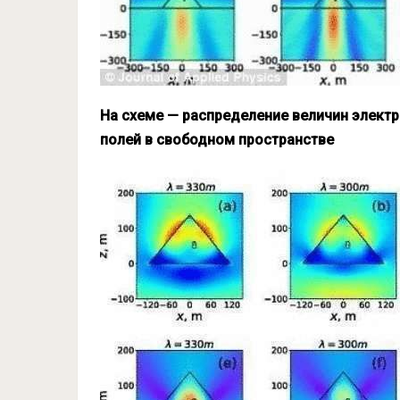
На схеме — распределение величин электр
полей в свободном пространстве