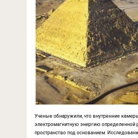
Ученые обнаружили, что внутренние камер
электромагнитную энергию определенной ре
пространство под основанием. Исследовани