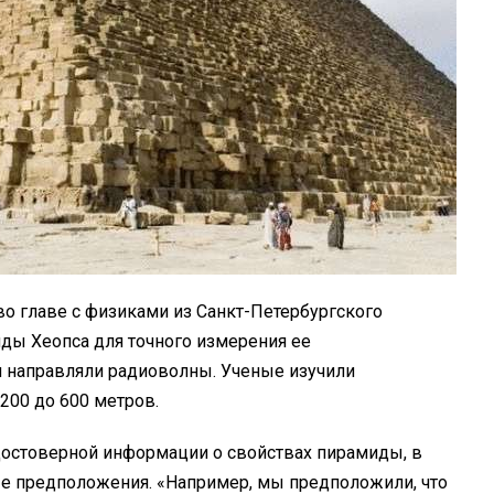
о главе с физиками из Санкт-Петербургского
ды Хеопса для точного измерения ее
 и направляли радиоволны. Ученые изучили
200 до 600 метров.
достоверной информации о свойствах пирамиды, в
ые предположения. «Например, мы предположили, что