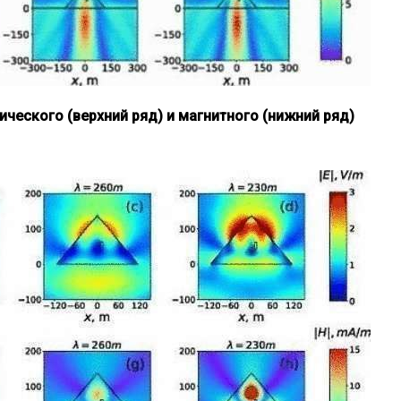
ического (верхний ряд) и магнитного (нижний ряд)