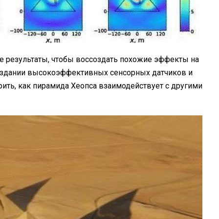
е результаты, чтобы воссоздать похожие эффекты на
оздании высокоэффективных сенсорных датчиков и
рить, как пирамида Хеопса взаимодействует с другими