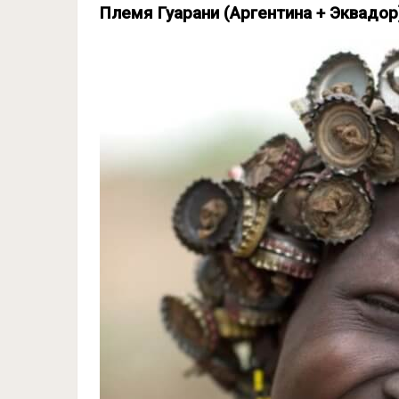
Племя Гуарани (Аргентина + Эквадор