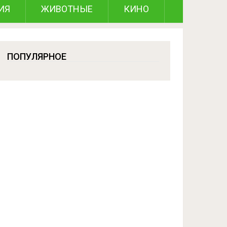
ИЯ
ЖИВОТНЫЕ
КИНО
ПОПУЛЯРНОЕ