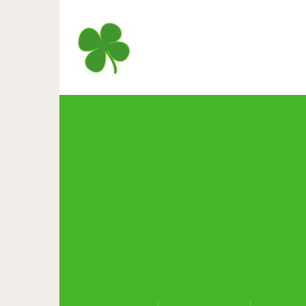
Фотопроект: Прежде, чем он