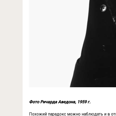
Фото Ричарда Аведона, 1959 г.
Похожий парадокс можно наблюдать и в отн