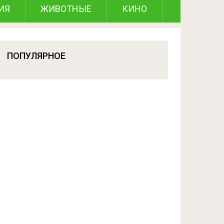
ИЯ
ЖИВОТНЫЕ
КИНО
ПОПУЛЯРНОЕ